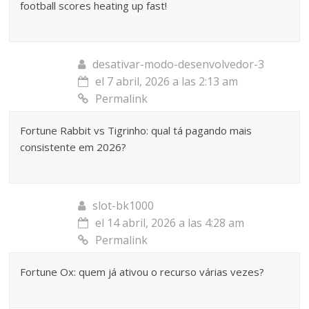
football scores heating up fast!
desativar-modo-desenvolvedor-3
el 7 abril, 2026 a las 2:13 am
Permalink
Fortune Rabbit vs Tigrinho: qual tá pagando mais
consistente em 2026?
slot-bk1000
el 14 abril, 2026 a las 4:28 am
Permalink
Fortune Ox: quem já ativou o recurso várias vezes?