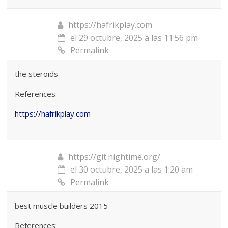
https://hafrikplay.com
el 29 octubre, 2025 a las 11:56 pm
Permalink
the steroids
References:
https://hafrikplay.com
https://git.nightime.org/
el 30 octubre, 2025 a las 1:20 am
Permalink
best muscle builders 2015
References: