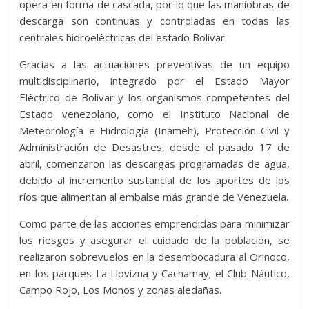
opera en forma de cascada, por lo que las maniobras de
descarga son continuas y controladas en todas las
centrales hidroeléctricas del estado Bolívar.
Gracias a las actuaciones preventivas de un equipo
multidisciplinario, integrado por el Estado Mayor
Eléctrico de Bolívar y los organismos competentes del
Estado venezolano, como el Instituto Nacional de
Meteorología e Hidrología (Inameh), Protección Civil y
Administración de Desastres, desde el pasado 17 de
abril, comenzaron las descargas programadas de agua,
debido al incremento sustancial de los aportes de los
ríos que alimentan al embalse más grande de Venezuela.
Como parte de las acciones emprendidas para minimizar
los riesgos y asegurar el cuidado de la población, se
realizaron sobrevuelos en la desembocadura al Orinoco,
en los parques La Llovizna y Cachamay; el Club Náutico,
Campo Rojo, Los Monos y zonas aledañas.