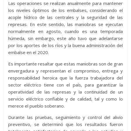
Las operaciones se realizan anualmente para mantener
los niveles óptimos de los embalses, considerando el
acople hídrico de las centrales y la seguridad de las
represas. En este sentido, las maniobras se ejecutan
normalmente en agosto, cuando es una temporada
húmeda, sin embargo, este año tuvo que adelantarse
por los aportes de los ríos y la buena administración del
embalse en el 2020.
Es importante resaltar que estas maniobras son de gran
envergadura y representan el compromiso, entrega y
responsabilidad heroica que la fuerza trabajadora del
sector eléctrico tiene con el país, para garantizar la
operatividad de las represas y la continuidad de un
servicio eléctrico confiable y de calidad, tal y como lo
merece el pueblo soberano.
Durante las pruebas, seguimiento y control del alivio
preventivo, se determinó que los resultados fueron