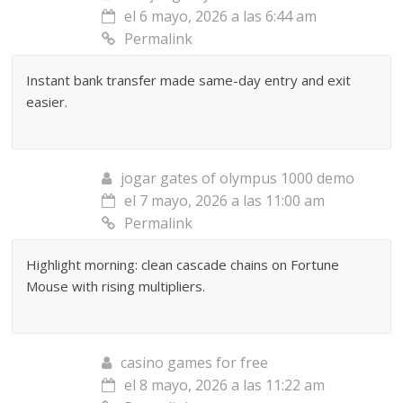
el 6 mayo, 2026 a las 6:44 am
Permalink
Instant bank transfer made same-day entry and exit
easier.
jogar gates of olympus 1000 demo
el 7 mayo, 2026 a las 11:00 am
Permalink
Highlight morning: clean cascade chains on Fortune
Mouse with rising multipliers.
casino games for free
el 8 mayo, 2026 a las 11:22 am