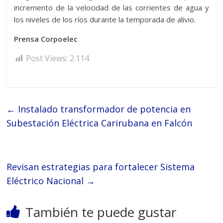
incremento de la velocidad de las corrientes de agua y
los niveles de los ríos durante la temporada de alivio.
Prensa Corpoelec
Post Views:
2.114
←
Instalado transformador de potencia en
Subestación Eléctrica Carirubana en Falcón
Revisan estrategias para fortalecer Sistema
Eléctrico Nacional
→
También te puede gustar