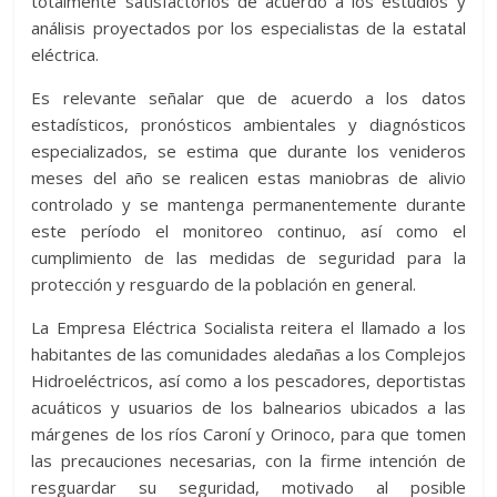
totalmente satisfactorios de acuerdo a los estudios y
análisis proyectados por los especialistas de la estatal
eléctrica.
Es relevante señalar que de acuerdo a los datos
estadísticos, pronósticos ambientales y diagnósticos
especializados, se estima que durante los venideros
meses del año se realicen estas maniobras de alivio
controlado y se mantenga permanentemente durante
este período el monitoreo continuo, así como el
cumplimiento de las medidas de seguridad para la
protección y resguardo de la población en general.
La Empresa Eléctrica Socialista reitera el llamado a los
habitantes de las comunidades aledañas a los Complejos
Hidroeléctricos, así como a los pescadores, deportistas
acuáticos y usuarios de los balnearios ubicados a las
márgenes de los ríos Caroní y Orinoco, para que tomen
las precauciones necesarias, con la firme intención de
resguardar su seguridad, motivado al posible