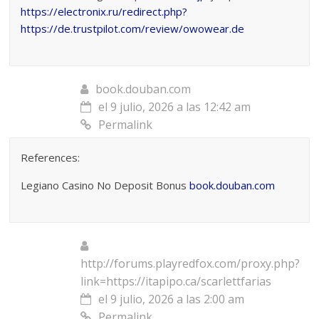
https://electronix.ru/redirect.php?
https://de.trustpilot.com/review/owowear.de
book.douban.com
el 9 julio, 2026 a las 12:42 am
Permalink
References:
Legiano Casino No Deposit Bonus
book.douban.com
http://forums.playredfox.com/proxy.php?
link=https://itapipo.ca/scarlettfarias
el 9 julio, 2026 a las 2:00 am
Permalink