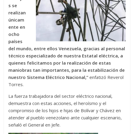
s se
realizan
únicam
ente en
ocho
países
del mundo, entre ellos Venezuela, gracias al personal
técnico especializado de nuestra Estatal eléctrica, a
quienes felicitamos por la realización de estas
maniobras tan importantes, para la estabilización de
nuestro Sistema Eléctrico Nacional,”
enfatizó Reverol
Torres.
La fuerza trabajadora del sector eléctrico nacional,
demuestra con estas acciones, el heroísmo y el
compromiso de los hijos e hijas de Bolívar y Chávez en
atender al pueblo venezolano ante cualquier escenario,
señaló el General en Jefe.