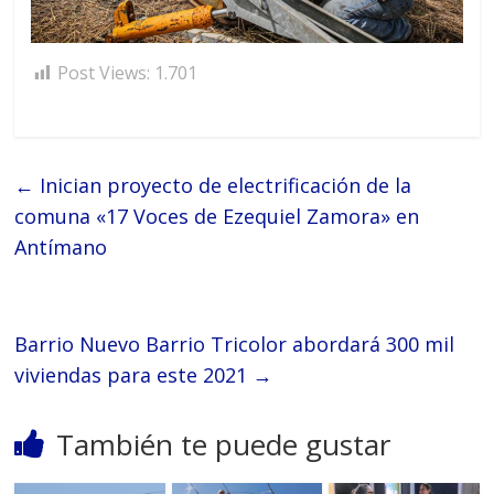
Post Views:
1.701
←
Inician proyecto de electrificación de la
comuna «17 Voces de Ezequiel Zamora» en
Antímano
Barrio Nuevo Barrio Tricolor abordará 300 mil
viviendas para este 2021
→
También te puede gustar