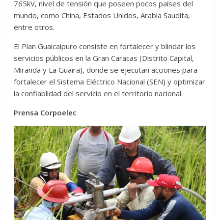
765kV, nivel de tensión que poseen pocos países del
mundo, como China, Estados Unidos, Arabia Saudita,
entre otros.
El Plan Guaicaipuro consiste en fortalecer y blindar los
servicios públicos en la Gran Caracas (Distrito Capital,
Miranda y La Guaira), donde se ejecutan acciones para
fortalecer el Sistema Eléctrico Nacional (SEN) y optimizar
la confiablidad del servicio en el territorio nacional.
Prensa Corpoelec