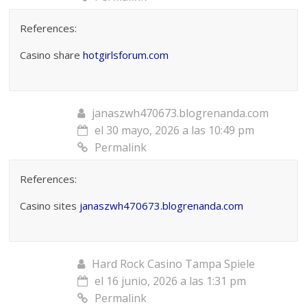
References:
Casino share
hotgirlsforum.com
janaszwh470673.blogrenanda.com
el 30 mayo, 2026 a las 10:49 pm
Permalink
References:
Casino sites
janaszwh470673.blogrenanda.com
Hard Rock Casino Tampa Spiele
el 16 junio, 2026 a las 1:31 pm
Permalink