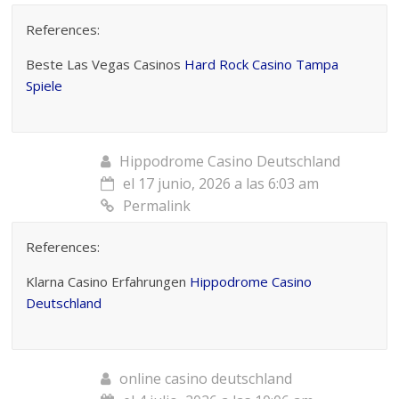
References:
Beste Las Vegas Casinos
Hard Rock Casino Tampa
Spiele
Hippodrome Casino Deutschland
el 17 junio, 2026 a las 6:03 am
Permalink
References:
Klarna Casino Erfahrungen
Hippodrome Casino
Deutschland
online casino deutschland