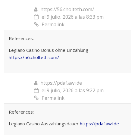
https://56.cholteth.com/
el 9 julio, 2026 a las 8:33 pm
Permalink
References:
Legiano Casino Bonus ohne Einzahlung
https://56.cholteth.com/
https://pdaf.awi.de
el 9 julio, 2026 a las 9:22 pm
Permalink
References:
Legiano Casino Auszahlungsdauer
https://pdaf.awi.de