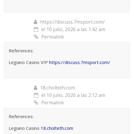
https://discuss.7msport.com/
el 10 julio, 2026 a las 1:42 am
Permalink
References:
Legiano Casino VIP
https://discuss.7msport.com/
18.cholteth.com
el 10 julio, 2026 a las 2:12 am
Permalink
References:
Legiano Casino
18.cholteth.com