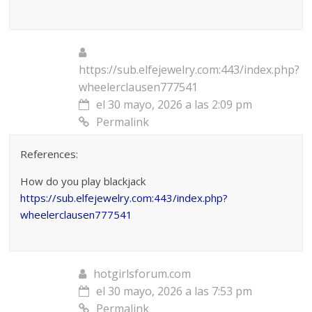
https://sub.elfejewelry.com:443/index.php?
wheelerclausen777541
el 30 mayo, 2026 a las 2:09 pm
Permalink
References:
How do you play blackjack
https://sub.elfejewelry.com:443/index.php?
wheelerclausen777541
hotgirlsforum.com
el 30 mayo, 2026 a las 7:53 pm
Permalink