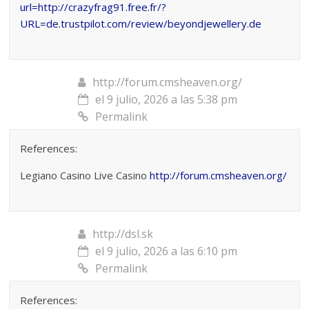
url=http://crazyfrag91.free.fr/?
URL=de.trustpilot.com/review/beyondjewellery.de
http://forum.cmsheaven.org/
el 9 julio, 2026 a las 5:38 pm
Permalink
References:
Legiano Casino Live Casino
http://forum.cmsheaven.org/
http://dsl.sk
el 9 julio, 2026 a las 6:10 pm
Permalink
References: