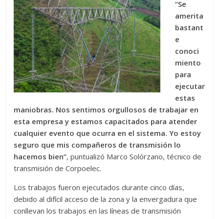
“Se
amerita
bastant
e
conoci
miento
para
ejecutar
estas
maniobras. Nos sentimos orgullosos de trabajar en
esta empresa y estamos capacitados para atender
cualquier evento que ocurra en el sistema. Yo estoy
seguro que mis compañeros de transmisión lo
hacemos bien”
, puntualizó Marco Solórzano, técnico de
transmisión de Corpoelec.
Los trabajos fueron ejecutados durante cinco días,
debido al difícil acceso de la zona y la envergadura que
conllevan los trabajos en las líneas de transmisión