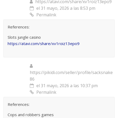
https://atavi.com/share/xv1roiz13epo9
el 31 mayo, 2026 a las 8:53 pm
Permalink
References:
Slots jungle casino
https://atavi.com/share/xv1roiz13epo9
https://pikidi.com/seller/profile/sacksnake
86
el 31 mayo, 2026 a las 10:37 pm
Permalink
References:
Cops and robbers games