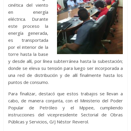
cinética del viento
en energía
eléctrica. Durante
este proceso la
energía generada,
es transportada
por el interior de la
torre hasta la base
y desde allí, por línea subterránea hasta la subestación;
donde se eleva su tensión para luego ser incorporada a
una red de distribución y de allí finalmente hasta los
puntos de consumo.
Para finalizar, destacó que estos trabajos se llevan a
cabo, de manera conjunta, con el Ministerio del Poder
Popular de Petróleo y el Mppee, cumpliendo
instrucciones del vicepresidente Sectorial de Obras
Públicas y Servicios, G/J Néstor Reverol.