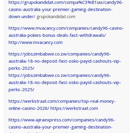
https://grupokandidat.com/compa%C3%B1ias/candy96-
casino-australia-your-premier-gaming-destination-
down-under/
grupokandidat.com
https://www.mvacancy.com/companies/candy96-casino-
australia-pokies-bonus-deals-fast-withdrawals/
http://www.mvacancy.com
https://jobszimbabwe.co.zw/companies/candy96-
australia-18-no-deposit-fast-osko-payid-cashouts-vip-
perks-2025/
https://jobszimbabwe.co.zw/companies/candy96-
australia-18-no-deposit-fast-osko-payid-cashouts-vip-
perks-2025/
https://werkstraat.com/companies/top-real-money-
online-casino-2026/
https://werkstraat.com
https://www.ajiraexpress.com/companies/candy96-
casino-australia-your-premier-gaming-destination-