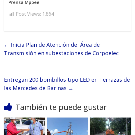
Prensa Mppee
Post Views:
1.864
←
Inicia Plan de Atención del Área de
Transmisión en subestaciones de Corpoelec
Entregan 200 bombillos tipo LED en Terrazas de
las Mercedes de Barinas
→
También te puede gustar