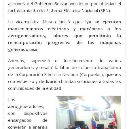
acciones del Gobierno Bolivariano tienen por objetivo el
fortalecimiento del Sistema Eléctrico Nacional (SEN).
La viceministra Masea indicó que,
“ya se ejecutan
mantenimientos eléctricos y mecánicos a los
aerogeneradores, labores que permitirán la
reincorporación progresiva de las máquinas
generadoras».
Además, supervisó el funcionamiento de varios
generadores y resaltó la labor de la fuerza trabajadora
de la Corporación Eléctrica Nacional (Corpoelec), quienes
con esfuerzo y dedicación brindan soluciones a todas las
comunidades de la entidad
Los
aerogeneradores,
son dispositivos
encargados de
convertir la energía