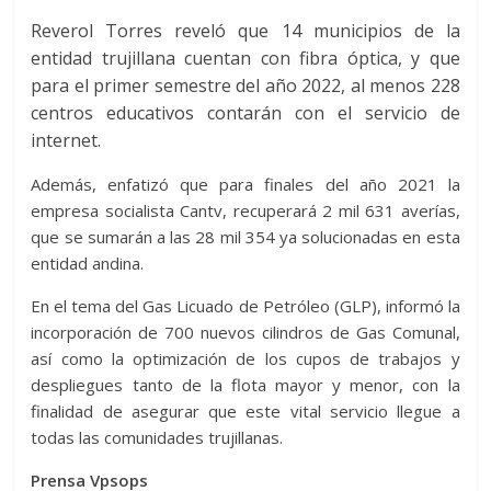
Reverol Torres reveló que 14 municipios de la
entidad trujillana cuentan con fibra óptica, y que
para el primer semestre del año 2022, al menos 228
centros educativos contarán con el servicio de
internet.
Además, enfatizó que para finales del año 2021 la
empresa socialista Cantv, recuperará 2 mil 631 averías,
que se sumarán a las 28 mil 354 ya solucionadas en esta
entidad andina.
En el tema del Gas Licuado de Petróleo (GLP), informó la
incorporación de 700 nuevos cilindros de Gas Comunal,
así como la optimización de los cupos de trabajos y
despliegues tanto de la flota mayor y menor, con la
finalidad de asegurar que este vital servicio llegue a
todas las comunidades trujillanas.
Prensa Vpsops