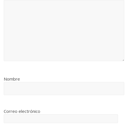
Nombre
Correo electrónico