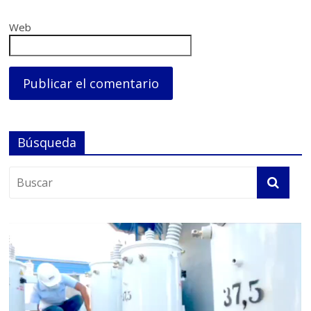
Web
Búsqueda