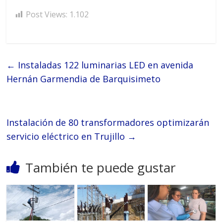
Post Views:
1.102
←
Instaladas 122 luminarias LED en avenida
Hernán Garmendia de Barquisimeto
Instalación de 80 transformadores optimizarán
servicio eléctrico en Trujillo
→
También te puede gustar