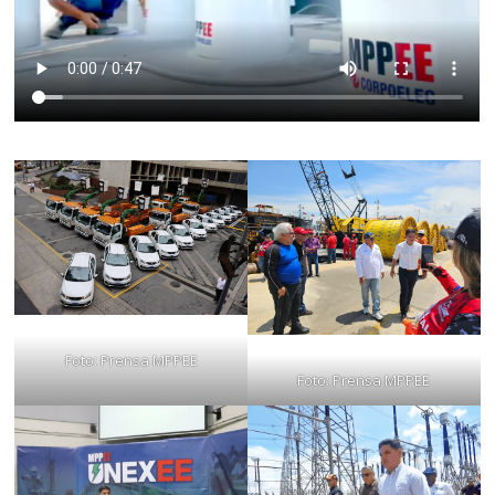
Foto: Prensa MPPEE
Foto: Prensa MPPEE