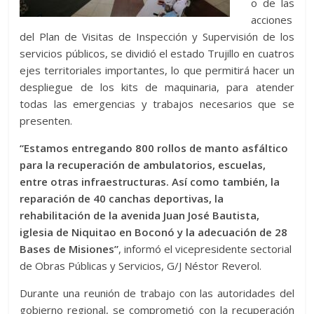
o de las
acciones
del Plan de Visitas de Inspección y Supervisión de los
servicios públicos, se dividió el estado Trujillo en cuatros
ejes territoriales importantes, lo que permitirá hacer un
despliegue de los kits de maquinaria, para atender
todas las emergencias y trabajos necesarios que se
presenten.
“Estamos entregando 800 rollos de manto asfáltico
para la recuperación de ambulatorios, escuelas,
entre otras infraestructuras. Así como también, la
reparación de 40 canchas deportivas, la
rehabilitación de la avenida Juan José Bautista,
iglesia de Niquitao en Boconó y la adecuación de 28
Bases de Misiones”
, informó el vicepresidente sectorial
de Obras Públicas y Servicios, G/J Néstor Reverol.
Durante una reunión de trabajo con las autoridades del
gobierno regional, se comprometió con la recuperación