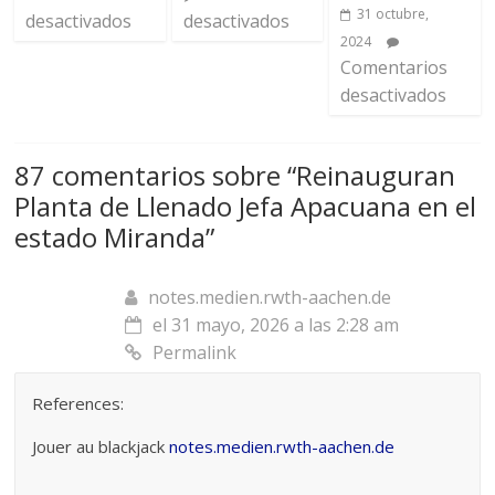
31 octubre,
desactivados
desactivados
2024
Comentarios
desactivados
87 comentarios sobre “
Reinauguran
Planta de Llenado Jefa Apacuana en el
estado Miranda
”
notes.medien.rwth-aachen.de
el 31 mayo, 2026 a las 2:28 am
Permalink
References:
Jouer au blackjack
notes.medien.rwth-aachen.de