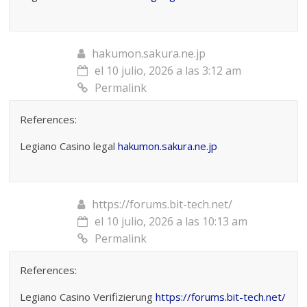
hakumon.sakura.ne.jp
el 10 julio, 2026 a las 3:12 am
Permalink
References:
Legiano Casino legal
hakumon.sakura.ne.jp
https://forums.bit-tech.net/
el 10 julio, 2026 a las 10:13 am
Permalink
References:
Legiano Casino Verifizierung
https://forums.bit-tech.net/