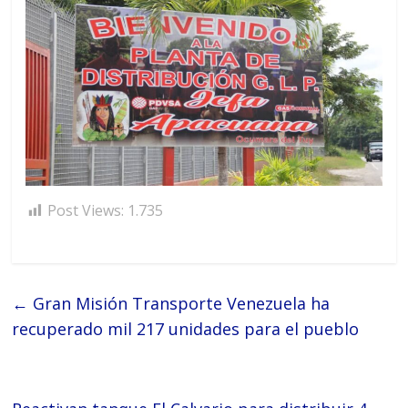
Post Views:
1.735
←
Gran Misión Transporte Venezuela ha
recuperado mil 217 unidades para el pueblo