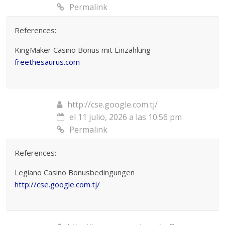
Permalink
References:
KingMaker Casino Bonus mit Einzahlung
freethesaurus.com
http://cse.google.com.tj/
el 11 julio, 2026 a las 10:56 pm
Permalink
References:
Legiano Casino Bonusbedingungen
http://cse.google.com.tj/