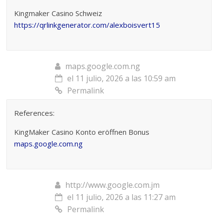
Kingmaker Casino Schweiz
https://qrlinkgenerator.com/alexboisvert15
maps.google.com.ng
el 11 julio, 2026 a las 10:59 am
Permalink
References:
KingMaker Casino Konto eröffnen Bonus
maps.google.com.ng
http://www.google.com.jm
el 11 julio, 2026 a las 11:27 am
Permalink