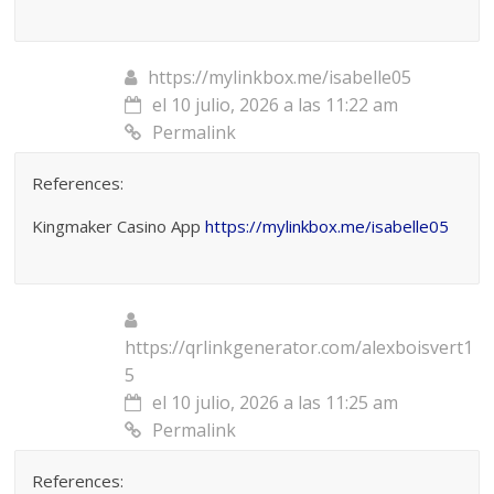
https://mylinkbox.me/isabelle05
el 10 julio, 2026 a las 11:22 am
Permalink
References:
Kingmaker Casino App
https://mylinkbox.me/isabelle05
https://qrlinkgenerator.com/alexboisvert1
5
el 10 julio, 2026 a las 11:25 am
Permalink
References: