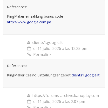
References:
KingMaker einzahlung bonus code
http://www.google.com.jm
clients1.google.lt
el 11 julio, 2026 a las 12:25 pm
Permalink
References:
KingMaker Casino Einzahlungsangebot
clients1.google.lt
https://forums-archive.kanoplay.com
el 11 julio, 2026 a las 2:07 pm
Permalink