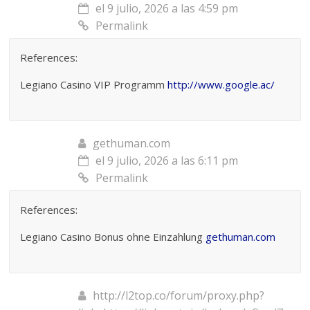
el 9 julio, 2026 a las 4:59 pm
Permalink
References:
Legiano Casino VIP Programm
http://www.google.ac/
gethuman.com
el 9 julio, 2026 a las 6:11 pm
Permalink
References:
Legiano Casino Bonus ohne Einzahlung
gethuman.com
http://l2top.co/forum/proxy.php?