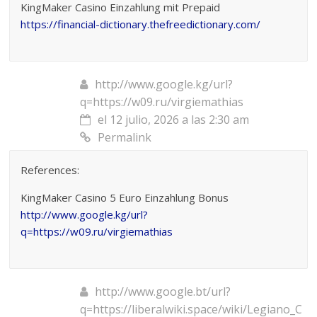
KingMaker Casino Einzahlung mit Prepaid
https://financial-dictionary.thefreedictionary.com/
http://www.google.kg/url?
q=https://w09.ru/virgiemathias
el 12 julio, 2026 a las 2:30 am
Permalink
References:
KingMaker Casino 5 Euro Einzahlung Bonus
http://www.google.kg/url?
q=https://w09.ru/virgiemathias
http://www.google.bt/url?
q=https://liberalwiki.space/wiki/Legiano_C