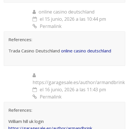
online casino deutschland
el 15 junio, 2026 a las 10:44 pm
Permalink
References:
Trada Casino Deutschland
online casino deutschland
https://garagesale.es/author/armandbrink
el 16 junio, 2026 a las 11:43 pm
Permalink
References:
William hill uk login
https://garagesale.es/author/armandbrink