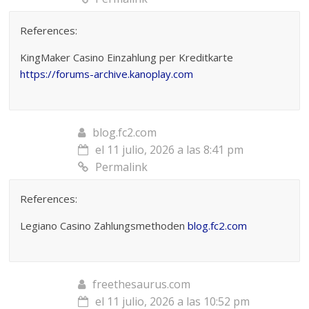
References:
KingMaker Casino Einzahlung per Kreditkarte
https://forums-archive.kanoplay.com
blog.fc2.com
el 11 julio, 2026 a las 8:41 pm
Permalink
References:
Legiano Casino Zahlungsmethoden
blog.fc2.com
freethesaurus.com
el 11 julio, 2026 a las 10:52 pm