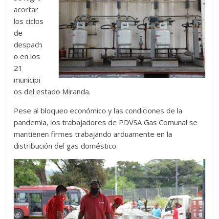
acortar
los ciclos
de
despach
o en los
21
municipi
os del estado Miranda.
Pese al bloqueo económico y las condiciones de la
pandemia, los trabajadores de PDVSA Gas Comunal se
mantienen firmes trabajando arduamente en la
distribución del gas doméstico.