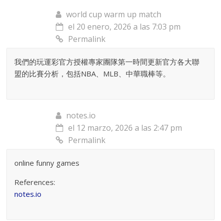
world cup warm up match
el 20 enero, 2026 a las 7:03 pm
Permalink
我們的玩運彩官方授權專家團隊第一時間更新官方各大聯
盟的比賽分析，包括NBA、MLB、中華職棒等。
notes.io
el 12 marzo, 2026 a las 2:47 pm
Permalink
online funny games
References:
notes.io