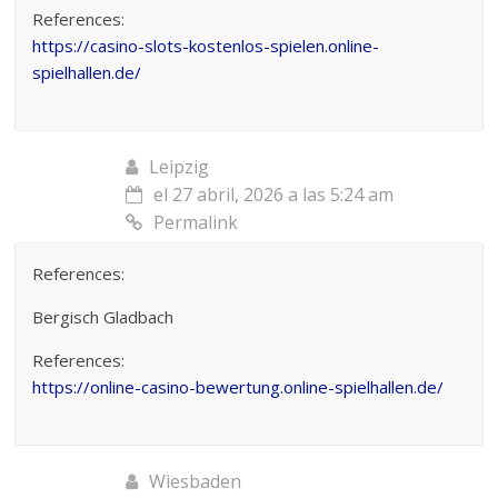
References:
https://casino-slots-kostenlos-spielen.online-
spielhallen.de/
Leipzig
el 27 abril, 2026 a las 5:24 am
Permalink
References:
Bergisch Gladbach
References:
https://online-casino-bewertung.online-spielhallen.de/
Wiesbaden