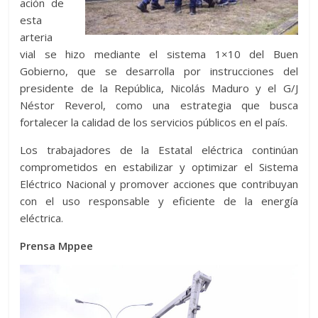
ación de
esta
arteria
vial se hizo mediante el sistema 1×10 del Buen
Gobierno, que se desarrolla por instrucciones del
presidente de la República, Nicolás Maduro y el G/J
Néstor Reverol, como una estrategia que busca
fortalecer la calidad de los servicios públicos en el país.
Los trabajadores de la Estatal eléctrica continúan
comprometidos en estabilizar y optimizar el Sistema
Eléctrico Nacional y promover acciones que contribuyan
con el uso responsable y eficiente de la energía
eléctrica.
Prensa Mppee