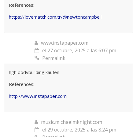
References:
https://lovematch.com.tr/@newtoncampbell
www.instapaper.com
el 27 octubre, 2025 a las 6:07 pm
Permalink
hgh bodybuilding kaufen
References:
http://www.instapaper.com
music.michaelmknight.com
el 29 octubre, 2025 a las 8:24 pm