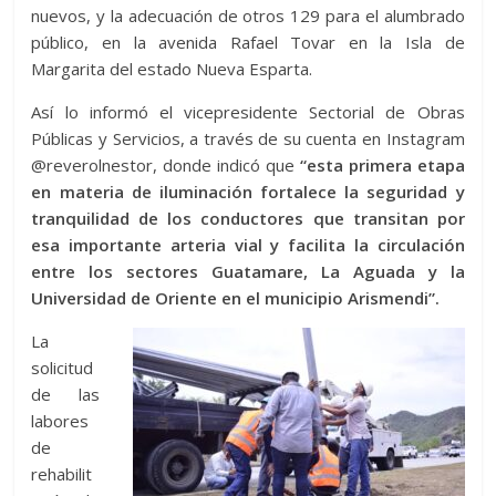
nuevos, y la adecuación de otros 129 para el alumbrado
público, en la avenida Rafael Tovar en la Isla de
Margarita del estado Nueva Esparta.
Así lo informó el vicepresidente Sectorial de Obras
Públicas y Servicios, a través de su cuenta en Instagram
@reverolnestor, donde indicó que
“esta primera etapa
en materia de iluminación fortalece la seguridad y
tranquilidad de los conductores que transitan por
esa importante arteria vial y facilita la circulación
entre los sectores Guatamare, La Aguada y la
Universidad de Oriente en el municipio Arismendi”.
La
solicitud
de las
labores
de
rehabilit