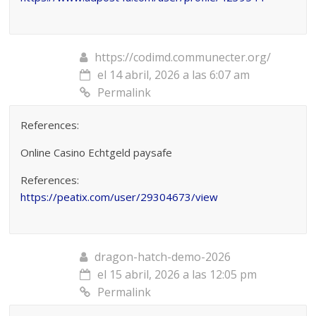
https://codimd.communecter.org/
el 14 abril, 2026 a las 6:07 am
Permalink
References:
Online Casino Echtgeld paysafe
References:
https://peatix.com/user/29304673/view
dragon-hatch-demo-2026
el 15 abril, 2026 a las 12:05 pm
Permalink