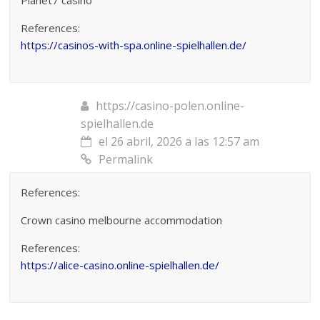
References:
https://casinos-with-spa.online-spielhallen.de/
https://casino-polen.online-
spielhallen.de
el 26 abril, 2026 a las 12:57 am
Permalink
References:
Crown casino melbourne accommodation
References:
https://alice-casino.online-spielhallen.de/