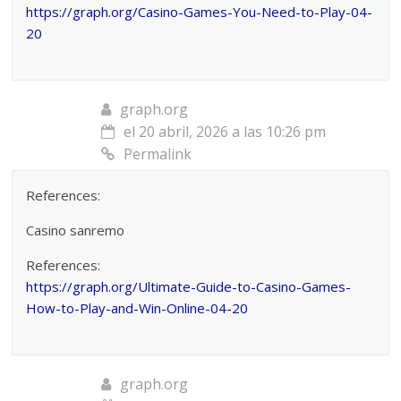
https://graph.org/Casino-Games-You-Need-to-Play-04-
20
graph.org
el 20 abril, 2026 a las 10:26 pm
Permalink
References:
Casino sanremo
References:
https://graph.org/Ultimate-Guide-to-Casino-Games-
How-to-Play-and-Win-Online-04-20
graph.org