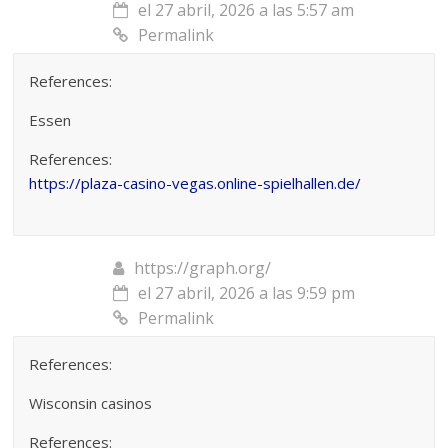
el 27 abril, 2026 a las 5:57 am
Permalink
References:
Essen
References:
https://plaza-casino-vegas.online-spielhallen.de/
https://graph.org/
el 27 abril, 2026 a las 9:59 pm
Permalink
References:
Wisconsin casinos
References: