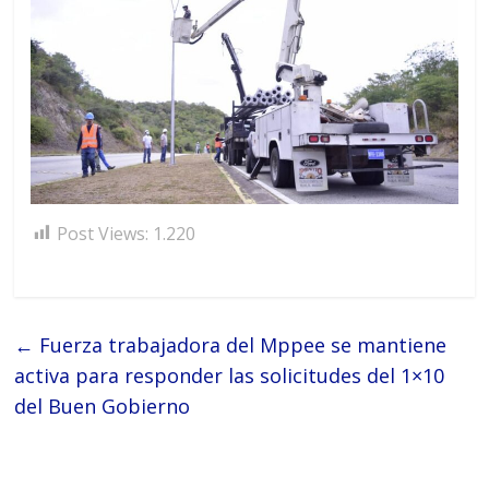
Post Views:
1.220
←
Fuerza trabajadora del Mppee se mantiene
activa para responder las solicitudes del 1×10
del Buen Gobierno