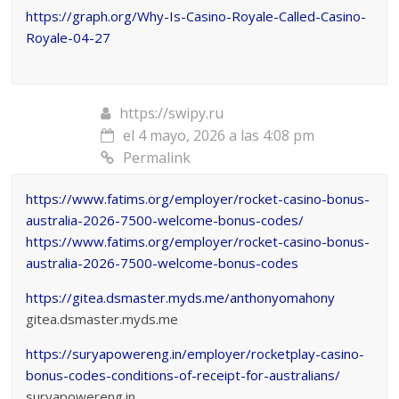
https://graph.org/Why-Is-Casino-Royale-Called-Casino-
Royale-04-27
https://swipy.ru
el 4 mayo, 2026 a las 4:08 pm
Permalink
https://www.fatims.org/employer/rocket-casino-bonus-
australia-2026-7500-welcome-bonus-codes/
https://www.fatims.org/employer/rocket-casino-bonus-
australia-2026-7500-welcome-bonus-codes
https://gitea.dsmaster.myds.me/anthonyomahony
gitea.dsmaster.myds.me
https://suryapowereng.in/employer/rocketplay-casino-
bonus-codes-conditions-of-receipt-for-australians/
suryapowereng.in