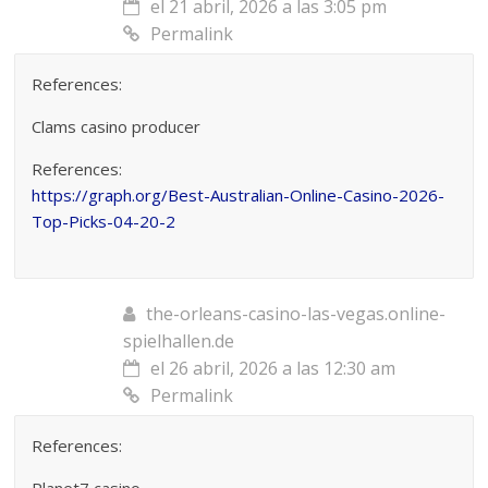
el 21 abril, 2026 a las 3:05 pm
Permalink
References:
Clams casino producer
References:
https://graph.org/Best-Australian-Online-Casino-2026-
Top-Picks-04-20-2
the-orleans-casino-las-vegas.online-
spielhallen.de
el 26 abril, 2026 a las 12:30 am
Permalink
References:
Planet7 casino