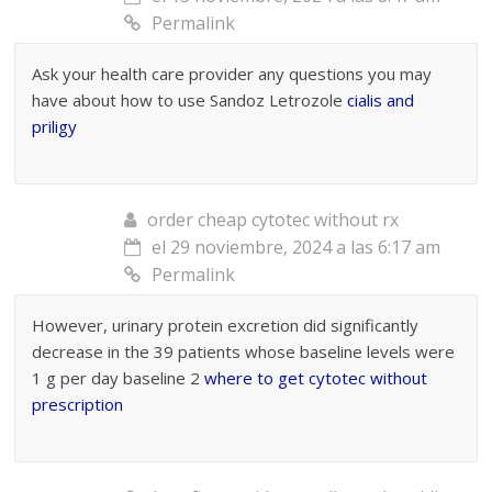
Permalink
Ask your health care provider any questions you may
have about how to use Sandoz Letrozole
cialis and
priligy
order cheap cytotec without rx
el 29 noviembre, 2024 a las 6:17 am
Permalink
However, urinary protein excretion did significantly
decrease in the 39 patients whose baseline levels were
1 g per day baseline 2
where to get cytotec without
prescription