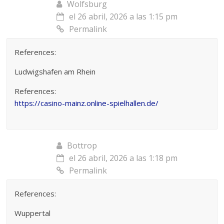
Wolfsburg
el 26 abril, 2026 a las 1:15 pm
Permalink
References:
Ludwigshafen am Rhein
References:
https://casino-mainz.online-spielhallen.de/
Bottrop
el 26 abril, 2026 a las 1:18 pm
Permalink
References:
Wuppertal