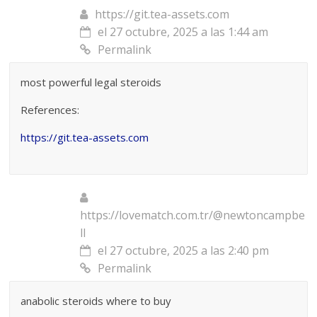
https://git.tea-assets.com
el 27 octubre, 2025 a las 1:44 am
Permalink
most powerful legal steroids
References:
https://git.tea-assets.com
https://lovematch.com.tr/@newtoncampbe
ll
el 27 octubre, 2025 a las 2:40 pm
Permalink
anabolic steroids where to buy