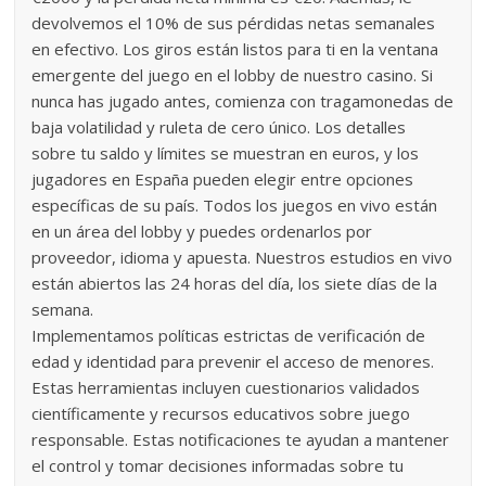
devolvemos el 10% de sus pérdidas netas semanales
en efectivo. Los giros están listos para ti en la ventana
emergente del juego en el lobby de nuestro casino. Si
nunca has jugado antes, comienza con tragamonedas de
baja volatilidad y ruleta de cero único. Los detalles
sobre tu saldo y límites se muestran en euros, y los
jugadores en España pueden elegir entre opciones
específicas de su país. Todos los juegos en vivo están
en un área del lobby y puedes ordenarlos por
proveedor, idioma y apuesta. Nuestros estudios en vivo
están abiertos las 24 horas del día, los siete días de la
semana.
Implementamos políticas estrictas de verificación de
edad y identidad para prevenir el acceso de menores.
Estas herramientas incluyen cuestionarios validados
científicamente y recursos educativos sobre juego
responsable. Estas notificaciones te ayudan a mantener
el control y tomar decisiones informadas sobre tu