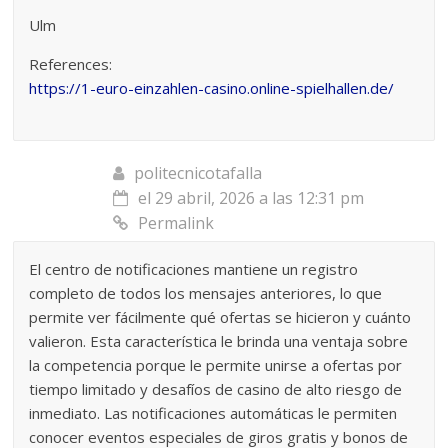
Ulm
References:
https://1-euro-einzahlen-casino.online-spielhallen.de/
politecnicotafalla
el 29 abril, 2026 a las 12:31 pm
Permalink
El centro de notificaciones mantiene un registro
completo de todos los mensajes anteriores, lo que
permite ver fácilmente qué ofertas se hicieron y cuánto
valieron. Esta característica le brinda una ventaja sobre
la competencia porque le permite unirse a ofertas por
tiempo limitado y desafíos de casino de alto riesgo de
inmediato. Las notificaciones automáticas le permiten
conocer eventos especiales de giros gratis y bonos de