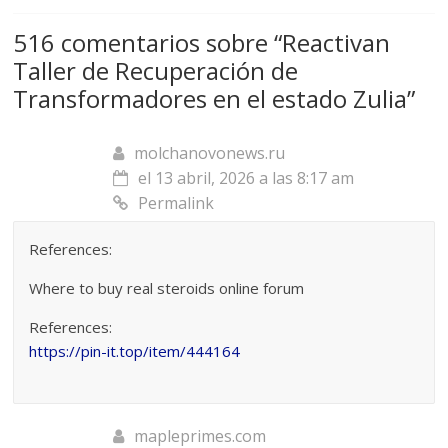
516 comentarios sobre “
Reactivan
Taller de Recuperación de
Transformadores en el estado Zulia
”
molchanovonews.ru
el 13 abril, 2026 a las 8:17 am
Permalink
References:
Where to buy real steroids online forum
References:
https://pin-it.top/item/444164
mapleprimes.com