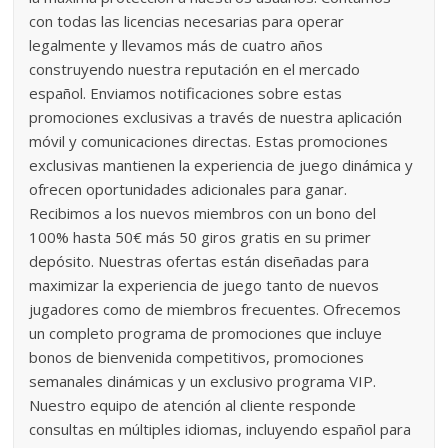
con todas las licencias necesarias para operar
legalmente y llevamos más de cuatro años
construyendo nuestra reputación en el mercado
español. Enviamos notificaciones sobre estas
promociones exclusivas a través de nuestra aplicación
móvil y comunicaciones directas. Estas promociones
exclusivas mantienen la experiencia de juego dinámica y
ofrecen oportunidades adicionales para ganar.
Recibimos a los nuevos miembros con un bono del
100% hasta 50€ más 50 giros gratis en su primer
depósito. Nuestras ofertas están diseñadas para
maximizar la experiencia de juego tanto de nuevos
jugadores como de miembros frecuentes. Ofrecemos
un completo programa de promociones que incluye
bonos de bienvenida competitivos, promociones
semanales dinámicas y un exclusivo programa VIP.
Nuestro equipo de atención al cliente responde
consultas en múltiples idiomas, incluyendo español para