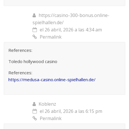
https://casino-300-bonus.online-
spielhallen.de/
el 26 abril, 2026 a las 4:34 am
Permalink
References:
Toledo hollywood casino
References:
https://medusa-casino.online-spielhallen.de/
Koblenz
el 26 abril, 2026 a las 6:15 pm
Permalink