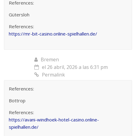
References:
Gütersloh
References:
https://mr-bit-casino.online-spielhallen.de/
Bremen
el 26 abril, 2026 a las 6:31 pm
Permalink
References:
Bottrop
References:
https://avani-windhoek-hotel-casino.online-
spielhallen.de/