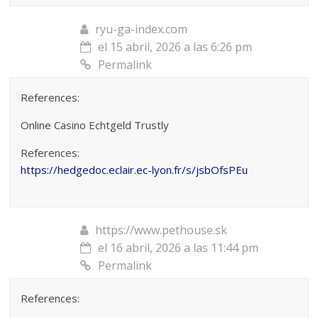
ryu-ga-index.com
el 15 abril, 2026 a las 6:26 pm
Permalink
References:
Online Casino Echtgeld Trustly
References:
https://hedgedoc.eclair.ec-lyon.fr/s/jsbOfsPEu
https://www.pethouse.sk
el 16 abril, 2026 a las 11:44 pm
Permalink
References: