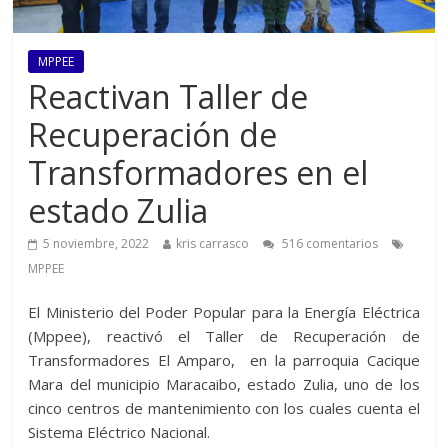
MPPEE
Reactivan Taller de
Recuperación de
Transformadores en el
estado Zulia
5 noviembre, 2022
kris carrasco
516 comentarios
MPPEE
El Ministerio del Poder Popular para la Energía Eléctrica
(Mppee), reactivó el Taller de Recuperación de
Transformadores El Amparo, en la parroquia Cacique
Mara del municipio Maracaibo, estado Zulia, uno de los
cinco centros de mantenimiento con los cuales cuenta el
Sistema Eléctrico Nacional.