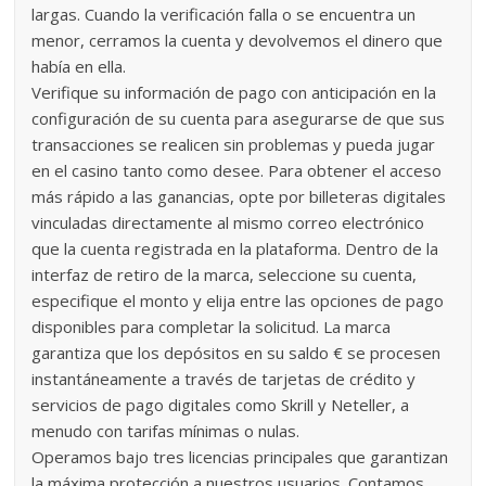
largas. Cuando la verificación falla o se encuentra un
menor, cerramos la cuenta y devolvemos el dinero que
había en ella.
Verifique su información de pago con anticipación en la
configuración de su cuenta para asegurarse de que sus
transacciones se realicen sin problemas y pueda jugar
en el casino tanto como desee. Para obtener el acceso
más rápido a las ganancias, opte por billeteras digitales
vinculadas directamente al mismo correo electrónico
que la cuenta registrada en la plataforma. Dentro de la
interfaz de retiro de la marca, seleccione su cuenta,
especifique el monto y elija entre las opciones de pago
disponibles para completar la solicitud. La marca
garantiza que los depósitos en su saldo € se procesen
instantáneamente a través de tarjetas de crédito y
servicios de pago digitales como Skrill y Neteller, a
menudo con tarifas mínimas o nulas.
Operamos bajo tres licencias principales que garantizan
la máxima protección a nuestros usuarios. Contamos