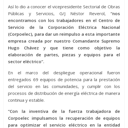
Así lo dio a conocer el vicepresidente Sectorial de Obras
Públicas y Servicios, G/J Néstor Reverol,
“nos
encontramos con los trabajadores en el Centro de
Servicio de la Corporación Eléctrica Nacional
(Corpoelec), para dar un reimpulso a esta importante
empresa creada por nuestro Comandante Supremo
Hugo Chávez y que tiene como objetivo la
elaboración de partes, piezas y equipos para el
sector eléctrico”.
En el marco del despliegue operacional fueron
entregados 69 equipos de potencia para la prestación
del servicio en las comunidades, y cumplir con los
procesos de distribución de energía eléctrica de manera
continua y estable.
“Con la inventiva de la fuerza trabajadora de
Corpoelec impulsamos la recuperación de equipos
para optimizar el servicio eléctrico en la entidad