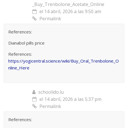
_Buy_Trenbolone_Acetate_Online
el 14 abril, 2026 a las 9:50 am
Permalink
References:
Dianabol pills price
References:
https://yogicentral.science/wiki/Buy_Oral_Trenbolone_O
nline_Here
schoolido.lu
el 14 abril, 2026 a las 5:37 pm
Permalink
References: