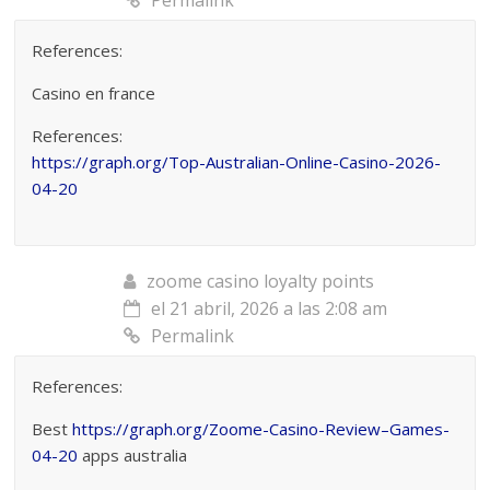
References:
Casino en france
References:
https://graph.org/Top-Australian-Online-Casino-2026-
04-20
zoome casino loyalty points
el 21 abril, 2026 a las 2:08 am
Permalink
References:
Best
https://graph.org/Zoome-Casino-Review–Games-
04-20
apps australia