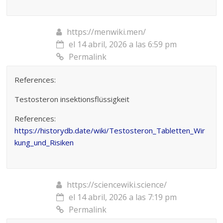
https://menwiki.men/
el 14 abril, 2026 a las 6:59 pm
Permalink
References:
Testosteron insektionsflüssigkeit
References:
https://historydb.date/wiki/Testosteron_Tabletten_Wir
kung_und_Risiken
https://sciencewiki.science/
el 14 abril, 2026 a las 7:19 pm
Permalink