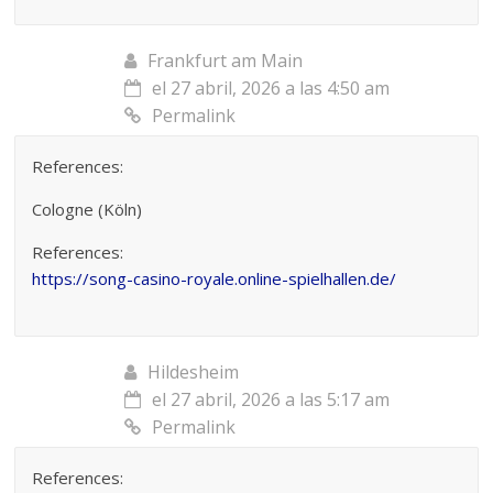
Frankfurt am Main
el 27 abril, 2026 a las 4:50 am
Permalink
References:
Cologne (Köln)
References:
https://song-casino-royale.online-spielhallen.de/
Hildesheim
el 27 abril, 2026 a las 5:17 am
Permalink
References: