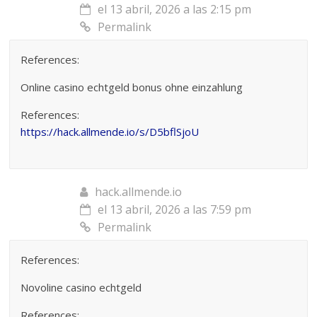
el 13 abril, 2026 a las 2:15 pm
Permalink
References:
Online casino echtgeld bonus ohne einzahlung
References:
https://hack.allmende.io/s/D5bflSjoU
hack.allmende.io
el 13 abril, 2026 a las 7:59 pm
Permalink
References:
Novoline casino echtgeld
References: