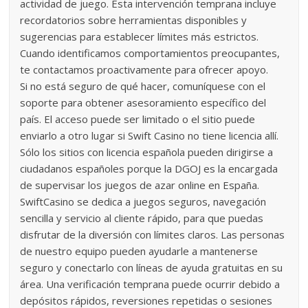
actividad de juego. Esta intervención temprana incluye
recordatorios sobre herramientas disponibles y
sugerencias para establecer límites más estrictos.
Cuando identificamos comportamientos preocupantes,
te contactamos proactivamente para ofrecer apoyo.
Si no está seguro de qué hacer, comuníquese con el
soporte para obtener asesoramiento específico del
país. El acceso puede ser limitado o el sitio puede
enviarlo a otro lugar si Swift Casino no tiene licencia allí.
Sólo los sitios con licencia española pueden dirigirse a
ciudadanos españoles porque la DGOJ es la encargada
de supervisar los juegos de azar online en España.
SwiftCasino se dedica a juegos seguros, navegación
sencilla y servicio al cliente rápido, para que puedas
disfrutar de la diversión con límites claros. Las personas
de nuestro equipo pueden ayudarle a mantenerse
seguro y conectarlo con líneas de ayuda gratuitas en su
área. Una verificación temprana puede ocurrir debido a
depósitos rápidos, reversiones repetidas o sesiones