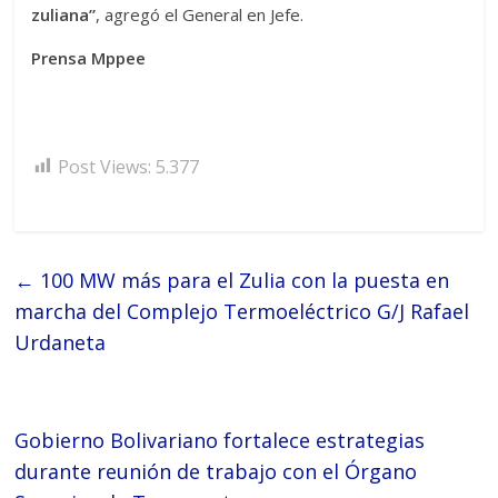
zuliana”
, agregó el General en Jefe.
Prensa Mppee
Post Views:
5.377
←
100 MW más para el Zulia con la puesta en
marcha del Complejo Termoeléctrico G/J Rafael
Urdaneta
Gobierno Bolivariano fortalece estrategias
durante reunión de trabajo con el Órgano