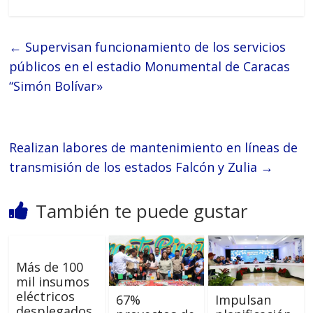
←
Supervisan funcionamiento de los servicios
públicos en el estadio Monumental de Caracas
“Simón Bolívar»
Realizan labores de mantenimiento en líneas de
transmisión de los estados Falcón y Zulia
→
También te puede gustar
Más de 100
mil insumos
eléctricos
67%
Impulsan
desplegados