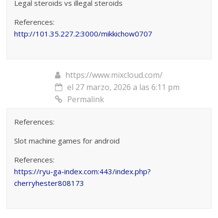
Legal steroids vs illegal steroids
References:
http://101.35.227.2:3000/mikkichow0707
https://www.mixcloud.com/
el 27 marzo, 2026 a las 6:11 pm
Permalink
References:
Slot machine games for android
References:
https://ryu-ga-index.com:443/index.php?
cherryhester808173