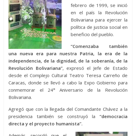
febrero de 1999, se inició
en el país la Revolución
Bolivariana para ejercer la
política de justicia social en
beneficio del pueblo.
“Comenzaba también
una nueva era para nuestra Patria, la era de la
independencia, de la dignidad, de la soberanía, de la
Revolución Bolivariana”
, expresó el Jefe de Estado
desde el Complejo Cultural Teatro Teresa Carreño de
Caracas, donde se llevó a cabo la Expo Gobierno para
conmemorar el 24° Aniversario de la Revolución
Bolivariana.
Agregó que con la llegada del Comandante Chávez a la
presidencia también se construyó la
“democracia
directa y el proyecto humanista”.
Además, recordó que el