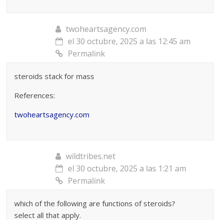
twoheartsagency.com
el 30 octubre, 2025 a las 12:45 am
Permalink
steroids stack for mass
References:
twoheartsagency.com
wildtribes.net
el 30 octubre, 2025 a las 1:21 am
Permalink
which of the following are functions of steroids?
select all that apply.