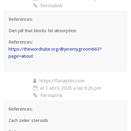
Permalink
References:
Diet pill that blocks fat absorption
References:
https://thewordtube.org/@jeremygroom663?
page=about
https://fanajobs.com
el 1 abril, 2026 a las 9:26 pm
Permalink
References:
Zach zeiler steroids