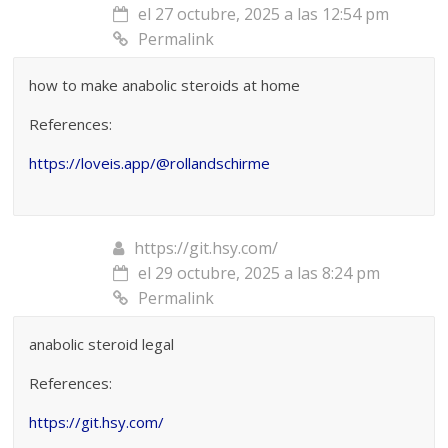
el 27 octubre, 2025 a las 12:54 pm
Permalink
how to make anabolic steroids at home
References:
https://loveis.app/@rollandschirme
https://git.hsy.com/
el 29 octubre, 2025 a las 8:24 pm
Permalink
anabolic steroid legal
References:
https://git.hsy.com/