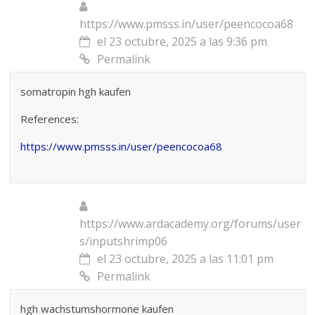
https://www.pmsss.in/user/peencocoa68
el 23 octubre, 2025 a las 9:36 pm
Permalink
somatropin hgh kaufen
References:
https://www.pmsss.in/user/peencocoa68
https://www.ardacademy.org/forums/user
s/inputshrimp06
el 23 octubre, 2025 a las 11:01 pm
Permalink
hgh wachstumshormone kaufen