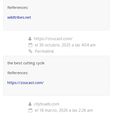
References:
wildtribes.net
https://zoucast.com/
el 30 octubre, 2025 a las 4:04 am
Permalink
the best cutting cycle
References:
https://zoucast.com/
citytoads.com
el 18 marzo, 2026 a las 2:26 am