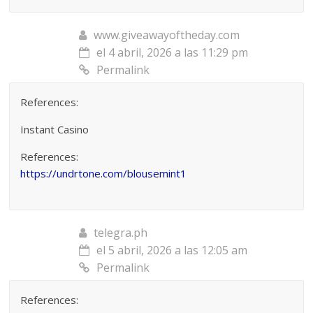
www.giveawayoftheday.com
el 4 abril, 2026 a las 11:29 pm
Permalink
References:
Instant Casino
References:
https://undrtone.com/blousemint1
telegra.ph
el 5 abril, 2026 a las 12:05 am
Permalink
References: