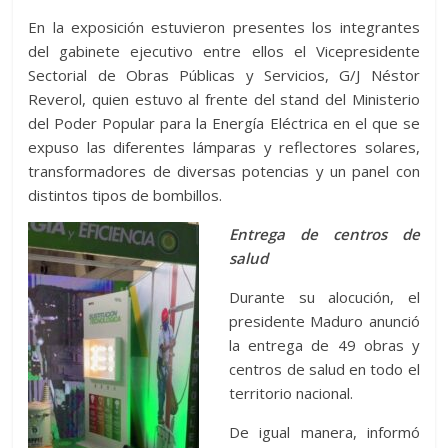
En la exposición estuvieron presentes los integrantes
del gabinete ejecutivo entre ellos el Vicepresidente
Sectorial de Obras Públicas y Servicios, G/J Néstor
Reverol, quien estuvo al frente del stand del Ministerio
del Poder Popular para la Energía Eléctrica en el que se
expuso las diferentes lámparas y reflectores solares,
transformadores de diversas potencias y un panel con
distintos tipos de bombillos.
Entrega de centros de
salud
Durante su alocución, el
presidente Maduro anunció
la entrega de 49 obras y
centros de salud en todo el
territorio nacional.
De igual manera, informó