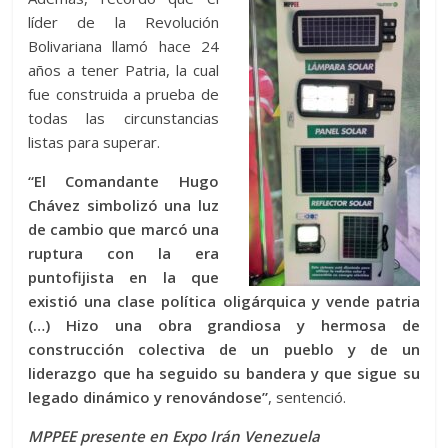
líder de la Revolución
Bolivariana llamó hace 24
años a tener Patria, la cual
fue construida a prueba de
todas las circunstancias
listas para superar.
“El Comandante Hugo
Chávez simbolizó una luz
de cambio que marcó una
ruptura con la era
puntofijista en la que
existió una clase política oligárquica y vende patria
(…) Hizo una obra grandiosa y hermosa de
construcción colectiva de un pueblo y de un
liderazgo que ha seguido su bandera y que sigue su
legado dinámico y renovándose”
, sentenció.
MPPEE presente en Expo Irán Venezuela