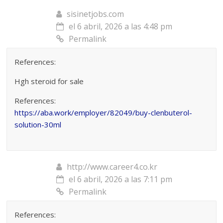
sisinetjobs.com
el 6 abril, 2026 a las 4:48 pm
Permalink
References:
Hgh steroid for sale
References:
https://aba.work/employer/82049/buy-clenbuterol-
solution-30ml
http://www.career4.co.kr
el 6 abril, 2026 a las 7:11 pm
Permalink
References: