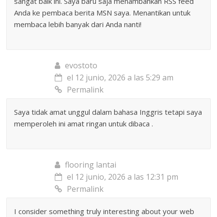
sangat baik ini. Saya baru saja menambahkan RSS feed
Anda ke pembaca berita MSN saya. Menantikan untuk
membaca lebih banyak dari Anda nanti!
evostoto
el 12 junio, 2026 a las 5:29 am
Permalink
Saya tidak amat unggul dalam bahasa Inggris tetapi saya
memperoleh ini amat ringan untuk dibaca .
flooring lantai
el 12 junio, 2026 a las 12:31 pm
Permalink
I consider something truly interesting about your web