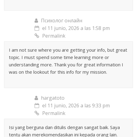
Психолог онлайн
el 11 junio, 2026 a las 1:58 pm
Permalink
I am not sure where you are getting your info, but great
topic. I must spend some time learning more or
understanding more. Thank you for great information I
was on the lookout for this info for my mission.
hargatoto
el 11 junio, 2026 a las 9:33 pm
Permalink
Isi yang berguna dan ditulis dengan sangat baik. Saya
tentu akan merekomendasikan ini kepada orang lain.