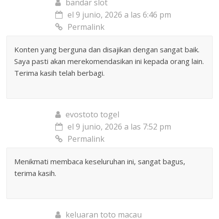
bandar slot
el 9 junio, 2026 a las 6:46 pm
Permalink
Konten yang berguna dan disajikan dengan sangat baik.
Saya pasti akan merekomendasikan ini kepada orang lain.
Terima kasih telah berbagi.
evostoto togel
el 9 junio, 2026 a las 7:52 pm
Permalink
Menikmati membaca keseluruhan ini, sangat bagus,
terima kasih.
keluaran toto macau