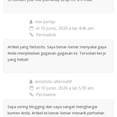
mix parlay
el 10 junio, 2026 a las 4:46 am
Permalink
Artikel yang fantastis. Saya benar-benar menyukai gaya
Anda menjelaskan gagasan-gagasan ini. Teruskan kerja
yang hebat!
evostoto alternatif
el 10 junio, 2026 a las 5:30 am
Permalink
Saya sering blogging dan saya sangat menghargai
konten Anda. Artikel ini benar-benar menarik perhatian