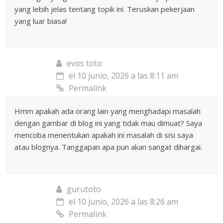
yang lebih jelas tentang topik ini. Teruskan pekerjaan
yang luar biasa!
evos toto
el 10 junio, 2026 a las 8:11 am
Permalink
Hmm apakah ada orang lain yang menghadapi masalah
dengan gambar di blog ini yang tidak mau dimuat? Saya
mencoba menentukan apakah ini masalah di sisi saya
atau blognya. Tanggapan apa pun akan sangat dihargai.
gurutoto
el 10 junio, 2026 a las 8:26 am
Permalink