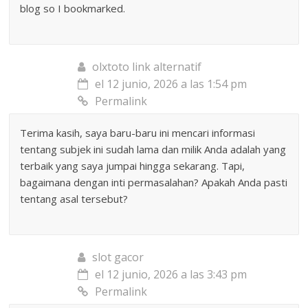
blog so I bookmarked.
olxtoto link alternatif
el 12 junio, 2026 a las 1:54 pm
Permalink
Terima kasih, saya baru-baru ini mencari informasi
tentang subjek ini sudah lama dan milik Anda adalah yang
terbaik yang saya jumpai hingga sekarang. Tapi,
bagaimana dengan inti permasalahan? Apakah Anda pasti
tentang asal tersebut?
slot gacor
el 12 junio, 2026 a las 3:43 pm
Permalink