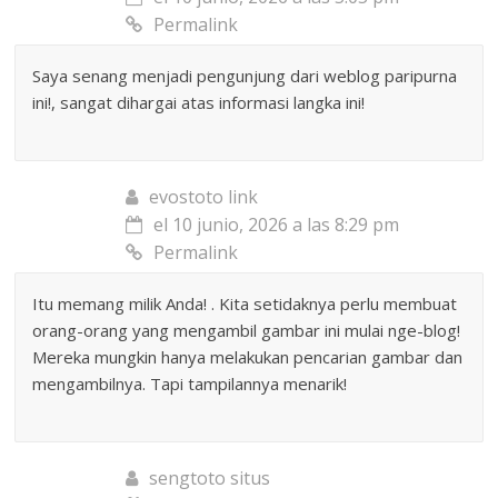
Permalink
Saya senang menjadi pengunjung dari weblog paripurna
ini!, sangat dihargai atas informasi langka ini!
evostoto link
el 10 junio, 2026 a las 8:29 pm
Permalink
Itu memang milik Anda! . Kita setidaknya perlu membuat
orang-orang yang mengambil gambar ini mulai nge-blog!
Mereka mungkin hanya melakukan pencarian gambar dan
mengambilnya. Tapi tampilannya menarik!
sengtoto situs