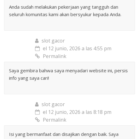
Anda sudah melakukan pekerjaan yang tangguh dan
seluruh komunitas kami akan bersyukur kepada Anda.
slot gacor
el 12 junio, 2026 a las 4:55 pm
Permalink
Saya gembira bahwa saya menyadari website ini, persis
info yang saya cari!
slot gacor
el 12 junio, 2026 a las 8:18 pm
Permalink
Isi yang bermanfaat dan disajikan dengan baik. Saya