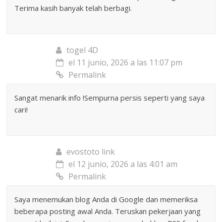
Terima kasih banyak telah berbagi.
togel 4D
el 11 junio, 2026 a las 11:07 pm
Permalink
Sangat menarik info !Sempurna persis seperti yang saya
cari!
evostoto link
el 12 junio, 2026 a las 4:01 am
Permalink
Saya menemukan blog Anda di Google dan memeriksa
beberapa posting awal Anda. Teruskan pekerjaan yang