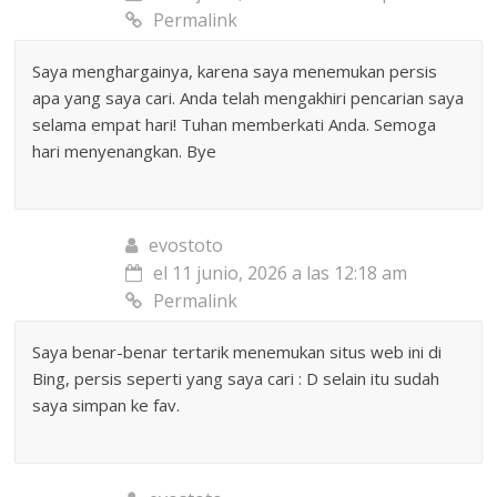
Permalink
Saya menghargainya, karena saya menemukan persis
apa yang saya cari. Anda telah mengakhiri pencarian saya
selama empat hari! Tuhan memberkati Anda. Semoga
hari menyenangkan. Bye
evostoto
el 11 junio, 2026 a las 12:18 am
Permalink
Saya benar-benar tertarik menemukan situs web ini di
Bing, persis seperti yang saya cari : D selain itu sudah
saya simpan ke fav.