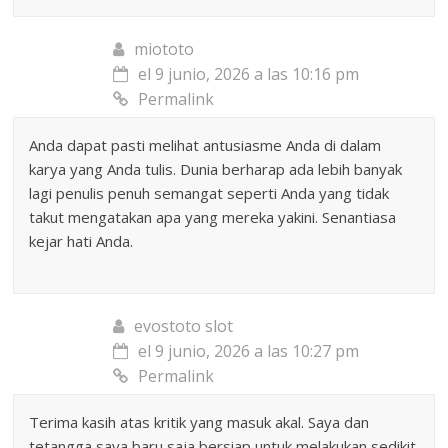
miototo
el 9 junio, 2026 a las 10:16 pm
Permalink
Anda dapat pasti melihat antusiasme Anda di dalam
karya yang Anda tulis. Dunia berharap ada lebih banyak
lagi penulis penuh semangat seperti Anda yang tidak
takut mengatakan apa yang mereka yakini. Senantiasa
kejar hati Anda.
evostoto slot
el 9 junio, 2026 a las 10:27 pm
Permalink
Terima kasih atas kritik yang masuk akal. Saya dan
tetangga saya baru saja bersiap untuk melakukan sedikit