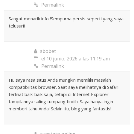
Permalink
Sangat menarik info !Sempurna persis seperti yang saya
telusuri!
sbobet
el 10 junio, 2026 a las 11:19 am
Permalink
Hi, saya rasa situs Anda mungkin memiliki masalah
kompatibilitas browser. Saat saya melihatnya di Safari
terlihat baik-baik saja, tetapi di Internet Explorer
tampilannya saling tumpang tindih. Saya hanya ingin
memberi tahu Anda! Selain itu, blog yang fantastis!