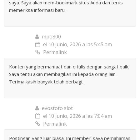
saya. Saya akan mem-bookmark situs Anda dan terus
memeriksa informasi baru.
mpo800
el 10 junio, 2026 a las 5:45 am
Permalink
Konten yang bermanfaat dan ditulis dengan sangat baik.
Saya tentu akan membagikan ini kepada orang lain.
Terima kasih banyak telah berbagi.
evostoto slot
el 10 junio, 2026 a las 7:04 am
Permalink
Postingan yang luar biasa. Ini memberi saya pemahaman