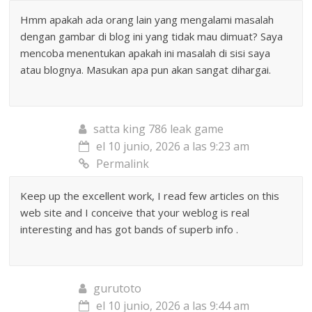
Hmm apakah ada orang lain yang mengalami masalah
dengan gambar di blog ini yang tidak mau dimuat? Saya
mencoba menentukan apakah ini masalah di sisi saya
atau blognya. Masukan apa pun akan sangat dihargai.
satta king 786 leak game
el 10 junio, 2026 a las 9:23 am
Permalink
Keep up the excellent work, I read few articles on this
web site and I conceive that your weblog is real
interesting and has got bands of superb info .
gurutoto
el 10 junio, 2026 a las 9:44 am