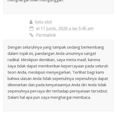
toto slot
el 11 junio, 2026 a las 5:45 am
Permalink
Dengan seluruhnya yang tampak sedang berkembang
dalam topik ini, pandangan Anda umumnya sangat
radikal. Meskipun demikian, saya minta maaf, karena
saya tidak dapat memberikan kepercayaan pada seluruh
teori Anda, meskipun menyegarkan. Terlihat bagi kami
bahwa ulasan Anda tidak sepenuhnya sepenuhnya dapat
dibenarkan dan pada kenyataannya Anda diri Anda tidak
sepenuhnya percaya diri terhadap pernyataan tersebut.
Dalam hal apa pun saya menghargai membaca.