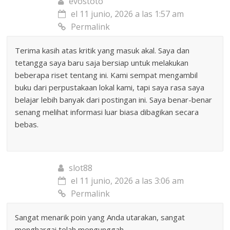
evostoto
el 11 junio, 2026 a las 1:57 am
Permalink
Terima kasih atas kritik yang masuk akal. Saya dan
tetangga saya baru saja bersiap untuk melakukan
beberapa riset tentang ini. Kami sempat mengambil
buku dari perpustakaan lokal kami, tapi saya rasa saya
belajar lebih banyak dari postingan ini. Saya benar-benar
senang melihat informasi luar biasa dibagikan secara
bebas.
slot88
el 11 junio, 2026 a las 3:06 am
Permalink
Sangat menarik poin yang Anda utarakan, sangat
menghargai telah mengunggah.