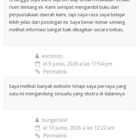
riset tentang ini. Kami sempat mengambil buku dari
perpustakaan daerah kami, tapi saya rasa saya belajar
lebih jelas dari postingan ini. Saya benar-benar senang
melihat informasi sangat baik dibagikan secara bebas.
evostoto
el 9 junio, 2026 a las 11:54 pm
Permalink
Saya melihat banyak website tetapi saya percaya yang
satu ini mengandung sesuatu yang ekstra di dalamnya
burgerslot
el 10 junio, 2026 a las 12:22 am
Permalink