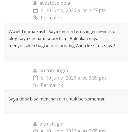
evostoto bola
el 10 junio, 2026 a las 1:27 pm
Permalink
Wow! Terima kasih! Saya secara terus ingin menulis di
blog saya sesuatu seperti itu. Bolehkah saya
menyertakan bagian dari posting Anda ke situs saya?
koitoto login
el 10 junio, 2026 a las 3:35 pm
Permalink
Saya tidak bisa menahan diri untuk berkomentar
alexistogel
el 10 junio, 2026 a las 5:05 pm