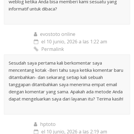
weblog ketika Anda bisa memberi kami sesuatu yang
informatif untuk dibaca?
evostoto online
el 10 junio, 2026 a las 1:22 am
Permalink
Sesudah saya pertama kali berkomentar saya
mencentang kotak -Beri tahu saya ketika komentar baru
ditambahkan- dan sekarang setiap kali sebuah
tanggapan ditambahkan saya menerima empat email
dengan komentar yang sama. Apakah ada metode Anda
dapat mengeluarkan saya dari layanan itu? Terima kasih!
hptoto
el 10 junio, 2026 a las 2:19 am