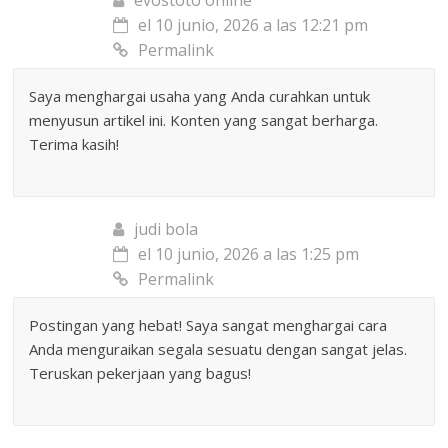
evostoto online
el 10 junio, 2026 a las 12:21 pm
Permalink
Saya menghargai usaha yang Anda curahkan untuk
menyusun artikel ini. Konten yang sangat berharga.
Terima kasih!
judi bola
el 10 junio, 2026 a las 1:25 pm
Permalink
Postingan yang hebat! Saya sangat menghargai cara
Anda menguraikan segala sesuatu dengan sangat jelas.
Teruskan pekerjaan yang bagus!