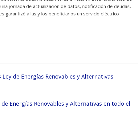
 una jornada de actualización de datos, notificación de deudas,
les garantizó a las y los beneficiarios un servicio eléctrico
Ley de Energías Renovables y Alternativas
de Energías Renovables y Alternativas en todo el