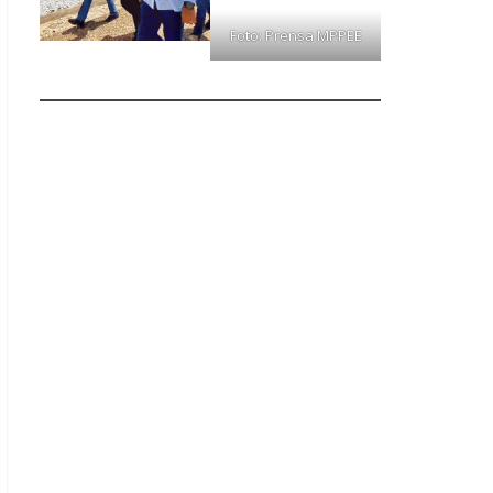
Foto: Prensa MPPEE