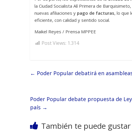
la Ciudad Socialista Alí Primera de Barquisimeto,
nuevas afiliaciones y
pago de facturas
, lo que 
eficiente, con calidad y sentido social.
Maikel Reyes / Prensa MPPEE
Post Views:
1.314
←
Poder Popular debatirá en asambleas 
Poder Popular debate propuesta de Ley 
país
→
También te puede gustar