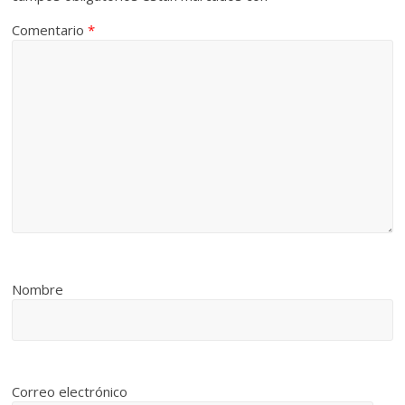
Comentario
*
Nombre
Correo electrónico