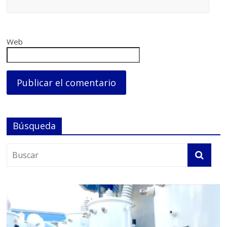
Web
Búsqueda