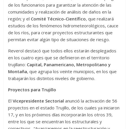
de los funcionarios para garantizar la atención de las
comunidades y realización de análisis de daños en la
región; y el
Comité Técnico-Científico
, que realizará
estudios de los fenómenos hidrometeorológicos, cauce
de los ríos, para crear proyectos estructurantes que
permitan evitar algún tipo de situaciones de riesgo.
Reverol destacó que todos ellos estarán desplegados
en los cuatro ejes que se definieron en el territorio
trujillano:
Capital, Panamericano, Metropolitano y
Montaña
, que agrupa los veinte municipios, en los que
trabajarán los distintos niveles de gobierno.
Proyectos para Trujillo
El
Vicepresidente Sectorial
anunció la activación de 56
proyectos en el estado Trujillo, de los cuales ya iniciaron
17, y en los próximos días incorporarán los otros 39,
entre los que se encuentran los estructurales y
correctivos. “Avanzaremos en la reestructuración y