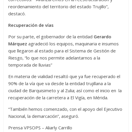
reordenamiento del territorio del estado Trujillo”,
destacó.
Recuperación de vías
Por su parte, el gobernador de la entidad
Gerardo
Márquez
agradeció los equipos, maquinaria e insumos
que llegaron al estado para el Sistema de Gestión de
Riesgo, “lo que nos permite adelantarnos a la
temporada de lluvias”
En materia de vialidad resaltó que ya fue recuperado el
90% de la vía que va desde la entidad trujillana a la
ciudad de Barquisimeto y al Zulia; así como el inicio en la
recuperación de la carretera a El Vigía, en Mérida.
“También hemos comenzado, con el apoyo del Ejecutivo
Nacional, la demarcación”, aseguró.
Prensa VPSOPS – Aliarly Carrillo