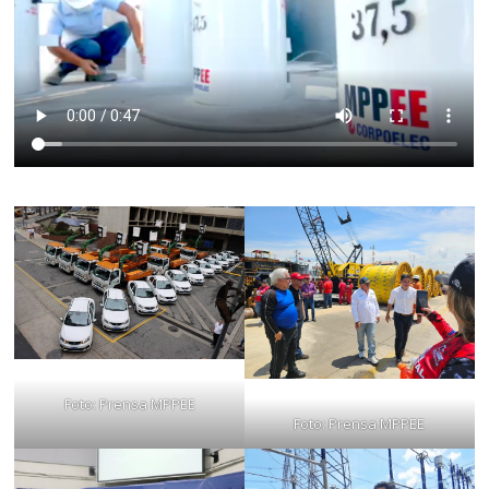
Foto: Prensa MPPEE
Foto: Prensa MPPEE