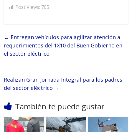
Post Views:
705
←
Entregan vehículos para agilizar atención a
requerimientos del 1X10 del Buen Gobierno en
el sector eléctrico
Realizan Gran Jornada Integral para los padres
del sector eléctrico
→
También te puede gustar