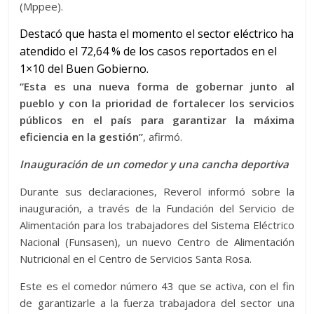
(Mppee).
Destacó que hasta el momento el sector eléctrico ha
atendido el 72,64 % de los casos reportados en el
1×10 del Buen Gobierno.
“Esta es una nueva forma de gobernar junto al
pueblo y con la prioridad de fortalecer los servicios
públicos en el país para garantizar la máxima
eficiencia en la gestión”
, afirmó.
Inauguración de un comedor y una cancha deportiva
Durante sus declaraciones, Reverol informó sobre la
inauguración, a través de la Fundación del Servicio de
Alimentación para los trabajadores del Sistema Eléctrico
Nacional (Funsasen), un nuevo Centro de Alimentación
Nutricional en el Centro de Servicios Santa Rosa.
Este es el comedor número 43 que se activa, con el fin
de garantizarle a la fuerza trabajadora del sector una