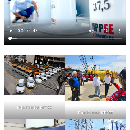
Foto: Prensa MPPEE
Foto: Prensa MPPEE