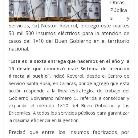
Obras
Pública
s y
Servicios, G/J Néstor Reverol, entregó este martes
50 mil 500 insumos eléctricos para la atención de
casos del 1×10 del Buen Gobierno en el territorio
nacional.
“Esta es la sexta entrega que hacemos en el año y la
15 desde que comenzó este
Sistema de atención
directa al pueblo”,
indicó Reverol, desde el Centro de
Servicio Santa Rosa, en Caracas, donde agregó que esta
acción responde a la línea estratégica de trabajo del
Gobierno Bolivariano número 5, referida a consolidar y
expandir el método 1×10 del Buen Gobierno y las
Bricomiles: A todos los servicios públicos para garantizar
la máxima eficiencia en la gestión.
Precisó que entre los insumos fabricados por