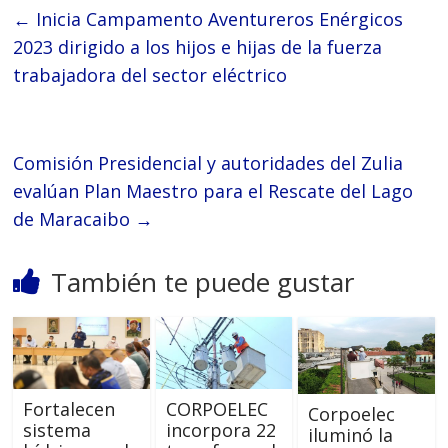
←
Inicia Campamento Aventureros Enérgicos
2023 dirigido a los hijos e hijas de la fuerza
trabajadora del sector eléctrico
Comisión Presidencial y autoridades del Zulia
evalúan Plan Maestro para el Rescate del Lago
de Maracaibo
→
También te puede gustar
Fortalecen
CORPOELEC
Corpoelec
sistema
incorpora 22
iluminó la