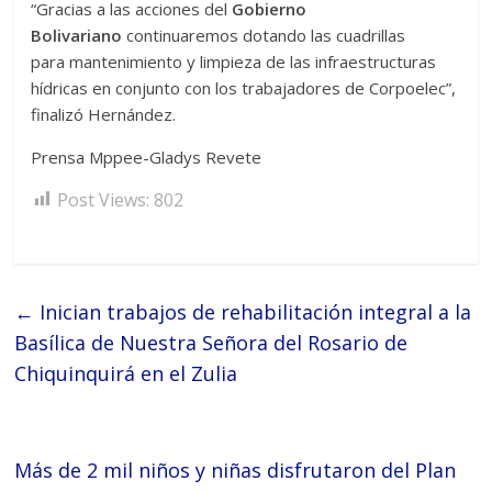
“Gracias a las acciones del
Gobierno
Bolivariano
continuaremos dotando las cuadrillas
para mantenimiento y limpieza de las infraestructuras
hídricas en conjunto con los trabajadores de Corpoelec”,
finalizó Hernández.
Prensa Mppee-Gladys Revete
Post Views:
802
←
Inician trabajos de rehabilitación integral a la
Basílica de Nuestra Señora del Rosario de
Chiquinquirá en el Zulia
Más de 2 mil niños y niñas disfrutaron del Plan