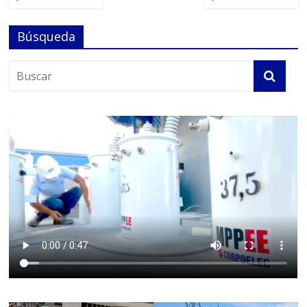
Búsqueda