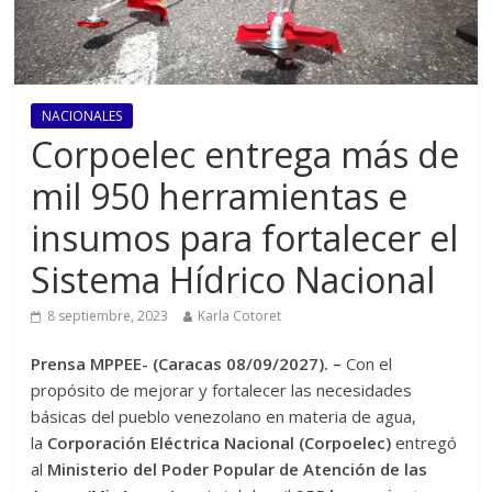
NACIONALES
Corpoelec entrega más de
mil 950 herramientas e
insumos para fortalecer el
Sistema Hídrico Nacional
8 septiembre, 2023
Karla Cotoret
Prensa MPPEE- (Caracas 08/09/2027). –
Con el
propósito de mejorar y fortalecer las necesidades
básicas del pueblo venezolano en materia de agua,
la
Corporación Eléctrica Nacional (Corpoelec)
entregó
al
Ministerio del Poder Popular de Atención de las