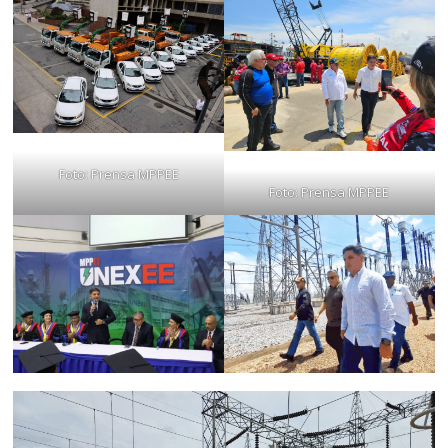
Foto: Prensa MPPEE
Foto: Prensa MPPEE