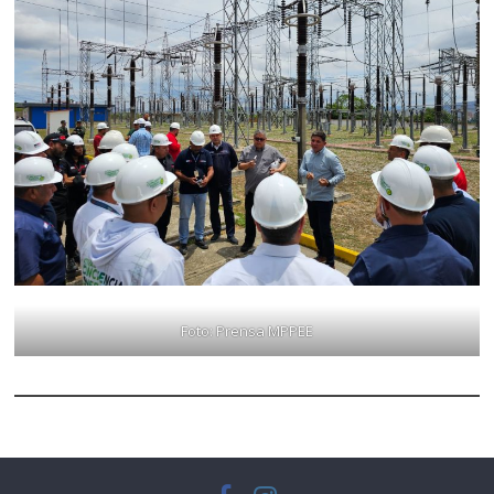
Foto: Prensa MPPEE