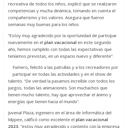
recreativa de todos los niños, explicó que se realizaron
competencias y mucha dinámica, tomando en cuenta el
compañerismo y los valores. Asegura que fueron
semanas muy buenas para los niños
“Estoy muy agradecido por la oportunidad de participar
nuevamente en el
plan vacacional
en este segundo
año, hemos cumplido con todas las expectativas que
teníamos previstas, en un espacio nuevo y diferente”.
Fumero, felicitó a las patrullas y a los recreadores por
participar en todas las actividades y en el show de
talento. “De verdad la pasamos increíble con todos los
juegos, todas las animaciones. Son muchachos que
tienen mucho talento, hay que aprovechar el ánimo y
energías que tienen hacia el mundo”.
Juvenal Plaza, ingeniero en el área de Informática del
Mppee, calificó como excelente el
plan vacacional
2023
, “estoy muy agradecido y contento con la empresa