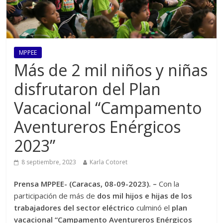
MPPEE
Más de 2 mil niños y niñas
disfrutaron del Plan
Vacacional “Campamento
Aventureros Enérgicos
2023”
8 septiembre, 2023
Karla Cotoret
Prensa MPPEE- (Caracas, 08-09-2023). –
Con la
participación de más de
dos mil hijos e hijas de los
trabajadores del sector eléctrico
culminó el
plan
vacacional “Campamento Aventureros Enérgicos