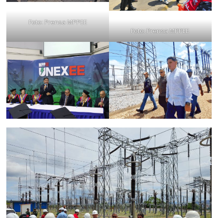
Foto: Prensa MPPEE
Foto: Prensa MPPEE