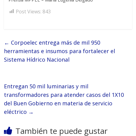
Post Views:
843
←
Corpoelec entrega más de mil 950
herramientas e insumos para fortalecer el
Sistema Hídrico Nacional
Entregan 50 mil luminarias y mil
transformadores para atender casos del 1X10
del Buen Gobierno en materia de servicio
eléctrico
→
También te puede gustar