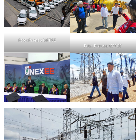
Foto: Prensa MPPEE
Foto: Prensa MPPEE