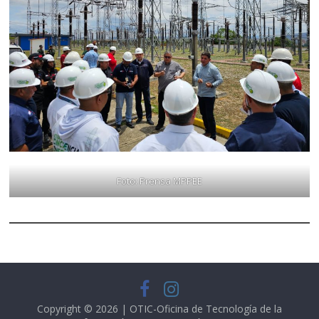
Foto: Prensa MPPEE
Copyright © 2026 | OTIC-Oficina de Tecnología de la