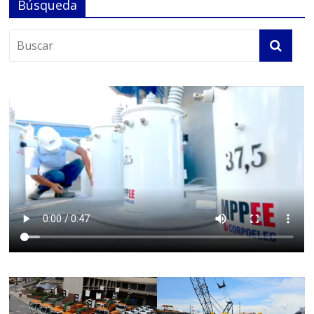
Búsqueda