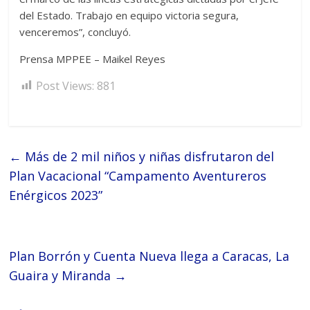
del Estado. Trabajo en equipo victoria segura,
venceremos”, concluyó.
Prensa MPPEE – Maikel Reyes
Post Views:
881
←
Más de 2 mil niños y niñas disfrutaron del
Plan Vacacional “Campamento Aventureros
Enérgicos 2023”
Plan Borrón y Cuenta Nueva llega a Caracas, La
Guaira y Miranda
→