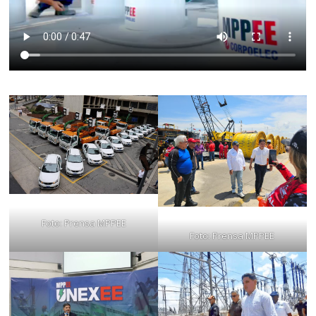
Foto: Prensa MPPEE
Foto: Prensa MPPEE