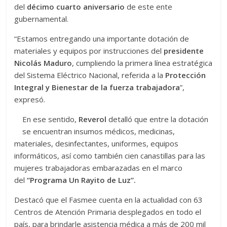
del
décimo cuarto aniversario
de este ente
gubernamental.
“Estamos entregando una importante dotación de
materiales y equipos por instrucciones del
presidente
Nicolás Maduro
, cumpliendo la primera línea estratégica
del Sistema Eléctrico Nacional, referida a la
Protección
Integral y Bienestar de la fuerza trabajadora
”,
expresó.
En ese sentido,
Reverol
detalló que entre la dotación
se encuentran insumos médicos, medicinas,
materiales, desinfectantes, uniformes, equipos
informáticos, así como también cien canastillas para las
mujeres trabajadoras embarazadas en el marco
del
“Programa Un Rayito de Luz”.
Destacó que el Fasmee cuenta en la actualidad con 63
Centros de Atención Primaria desplegados en todo el
país, para brindarle asistencia médica a más de 200 mil