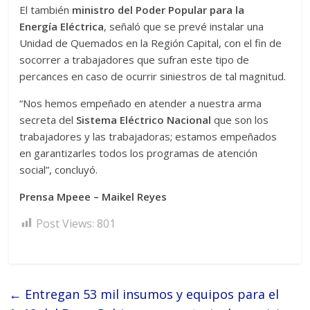
El también
ministro del Poder Popular para la
Energía Eléctrica
, señaló que se prevé instalar una
Unidad de Quemados en la Región Capital, con el fin de
socorrer a trabajadores que sufran este tipo de
percances en caso de ocurrir siniestros de tal magnitud.
“Nos hemos empeñado en atender a nuestra arma
secreta del
Sistema Eléctrico Nacional
que son los
trabajadores y las trabajadoras; estamos empeñados
en garantizarles todos los programas de atención
social”, concluyó.
Prensa Mpeee – Maikel Reyes
Post Views:
801
←
Entregan 53 mil insumos y equipos para el