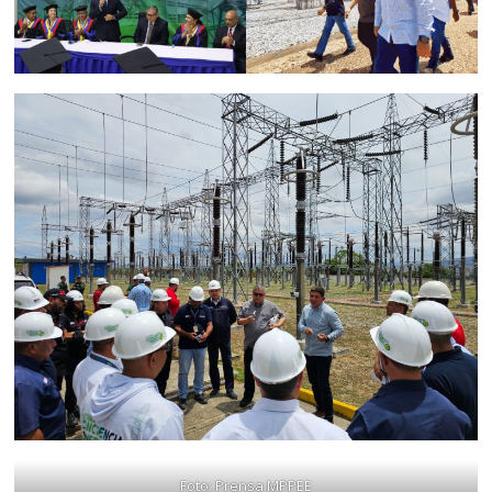
Foto: Prensa MPPEE