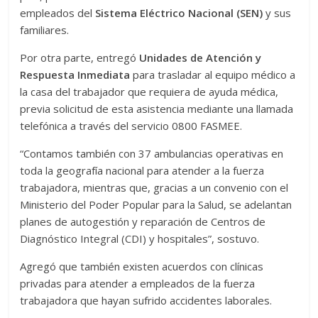
empleados del
Sistema Eléctrico Nacional (SEN)
y sus
familiares.
Por otra parte, entregó
Unidades de Atención y
Respuesta Inmediata
para trasladar al equipo médico a
la casa del trabajador que requiera de ayuda médica,
previa solicitud de esta asistencia mediante una llamada
telefónica a través del servicio 0800 FASMEE.
“Contamos también con 37 ambulancias operativas en
toda la geografía nacional para atender a la fuerza
trabajadora, mientras que, gracias a un convenio con el
Ministerio del Poder Popular para la Salud, se adelantan
planes de autogestión y reparación de Centros de
Diagnóstico Integral (CDI) y hospitales”, sostuvo.
Agregó que también existen acuerdos con clínicas
privadas para atender a empleados de la fuerza
trabajadora que hayan sufrido accidentes laborales.