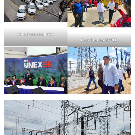
Foto: Prensa MPPEE
Foto: Prensa MPPEE