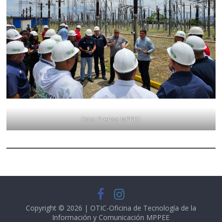
Foto: Prensa MPPEE
Copyright © 2026 | OTIC-Oficina de Tecnología de la
Información y Comunicación
MPPEE