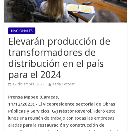
NACIONALES
Elevarán producción de
transformadores de
distribución en el país
para el 2024
12 diciembre, 2023
Karla Cotoret
Prensa Mppee (Caracas,
11/12/2023).-
El
vicepresidente sectorial de Obras
Públicas y Servicios, G/J Néstor Reverol
, lideró este
lunes una reunión de trabajo con todas las empresas
aliadas para la
restauración y construcción de