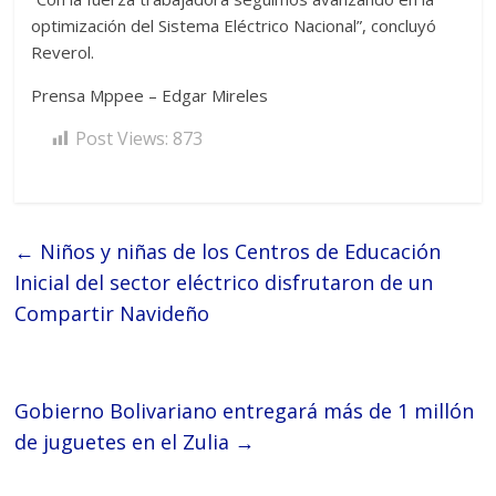
optimización del Sistema Eléctrico Nacional”, concluyó
Reverol.
Prensa Mppee – Edgar Mireles
Post Views:
873
←
Niños y niñas de los Centros de Educación
Inicial del sector eléctrico disfrutaron de un
Compartir Navideño
Gobierno Bolivariano entregará más de 1 millón
de juguetes en el Zulia
→