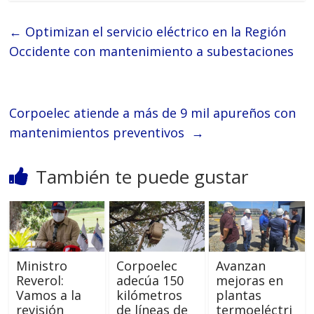
←
Optimizan el servicio eléctrico en la Región
Occidente con mantenimiento a subestaciones
Corpoelec atiende a más de 9 mil apureños con
mantenimientos preventivos
→
También te puede gustar
Ministro
Corpoelec
Avanzan
Reverol:
adecúa 150
mejoras en
Vamos a la
kilómetros
plantas
revisión
de líneas de
termoeléctri