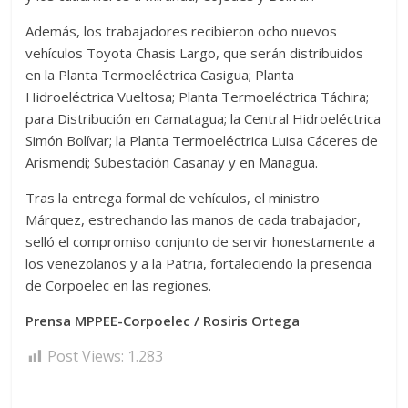
Además, los trabajadores recibieron ocho nuevos
vehículos Toyota Chasis Largo, que serán distribuidos
en la Planta Termoeléctrica Casigua; Planta
Hidroeléctrica Vueltosa; Planta Termoeléctrica Táchira;
para Distribución en Camatagua; la Central Hidroeléctrica
Simón Bolívar; la Planta Termoeléctrica Luisa Cáceres de
Arismendi; Subestación Casanay y en Managua.
Tras la entrega formal de vehículos, el ministro
Márquez, estrechando las manos de cada trabajador,
selló el compromiso conjunto de servir honestamente a
los venezolanos y a la Patria, fortaleciendo la presencia
de Corpoelec en las regiones.
Prensa MPPEE-Corpoelec / Rosiris Ortega
Post Views:
1.283