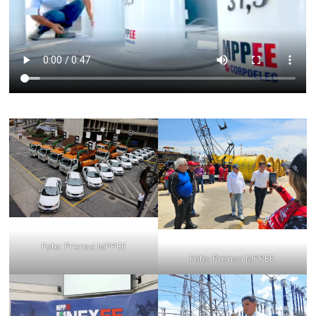
Foto: Prensa MPPEE
Foto: Prensa MPPEE