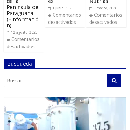
de la
es
Nutrias
Península de
1 junio, 2026
5 marzo, 2026
Paraguaná
Comentarios
Comentarios
(+Informació
desactivados
desactivados
n)
12 agosto, 2025
Comentarios
desactivados
Búsqueda