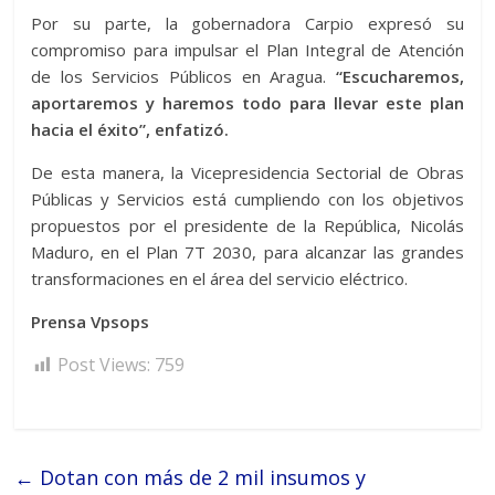
Por su parte, la gobernadora Carpio expresó su
compromiso para impulsar el Plan Integral de Atención
de los Servicios Públicos en Aragua.
“Escucharemos,
aportaremos y haremos todo para llevar este plan
hacia el éxito”, enfatizó.
De esta manera, la Vicepresidencia Sectorial de Obras
Públicas y Servicios está cumpliendo con los objetivos
propuestos por el presidente de la República, Nicolás
Maduro, en el Plan 7T 2030, para alcanzar las grandes
transformaciones en el área del servicio eléctrico.
Prensa Vpsops
Post Views:
759
←
Dotan con más de 2 mil insumos y