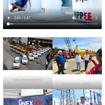
Foto: Prensa MPPEE
Foto: Prensa MPPEE