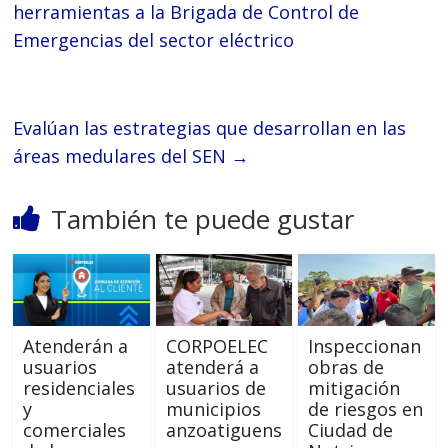
herramientas a la Brigada de Control de
Emergencias del sector eléctrico
Evalúan las estrategias que desarrollan en las
áreas medulares del SEN
→
También te puede gustar
Atenderán a
CORPOELEC
Inspeccionan
usuarios
atenderá a
obras de
residenciales
usuarios de
mitigación
y
municipios
de riesgos en
comerciales
anzoatiguens
Ciudad de