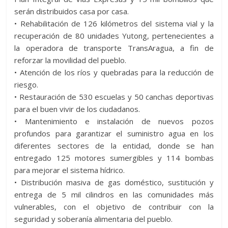
serán distribuidos casa por casa.
• Rehabilitación de 126 kilómetros del sistema vial y la
recuperación de 80 unidades Yutong, pertenecientes a
la operadora de transporte TransAragua, a fin de
reforzar la movilidad del pueblo.
• Atención de los ríos y quebradas para la reducción de
riesgo.
• Restauración de 530 escuelas y 50 canchas deportivas
para el buen vivir de los ciudadanos.
• Mantenimiento e instalación de nuevos pozos
profundos para garantizar el suministro agua en los
diferentes sectores de la entidad, donde se han
entregado 125 motores sumergibles y 114 bombas
para mejorar el sistema hídrico.
• Distribución masiva de gas doméstico, sustitución y
entrega de 5 mil cilindros en las comunidades más
vulnerables, con el objetivo de contribuir con la
seguridad y soberanía alimentaria del pueblo.