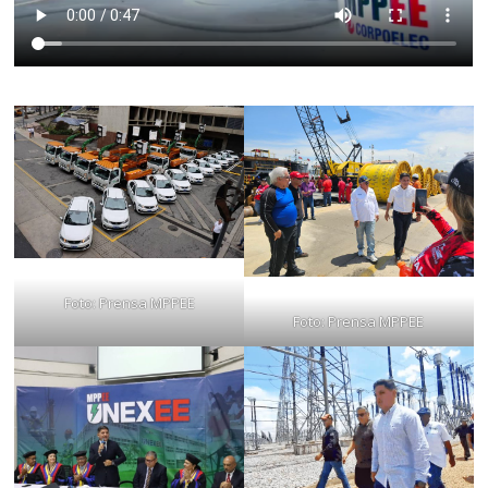
Foto: Prensa MPPEE
Foto: Prensa MPPEE