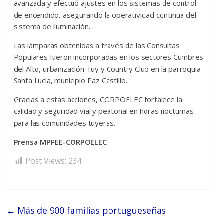
avanzada y efectuó ajustes en los sistemas de control
de encendido, asegurando la operatividad continua del
sistema de iluminación.
Las lámparas obtenidas a través de las Consultas
Populares fueron incorporadas en los sectores Cumbres
del Alto, urbanización Tuy y Country Club en la parroquia
Santa Lucía, municipio Paz Castillo.
Gracias a estas acciones, CORPOELEC fortalece la
calidad y seguridad vial y peatonal en horas nocturnas
para las comunidades tuyeras.
Prensa MPPEE-CORPOELEC
Post Views:
234
←
Más de 900 familias portugueseñas