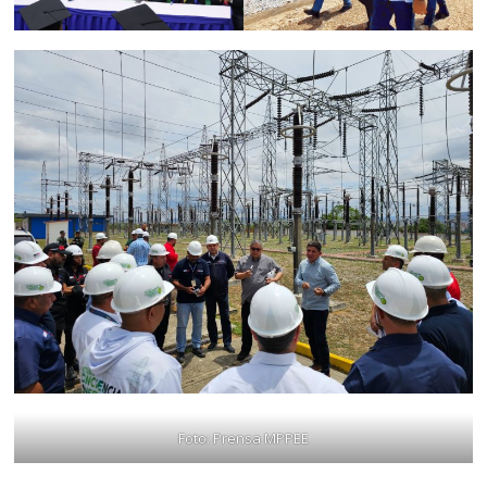
Foto: Prensa MPPEE