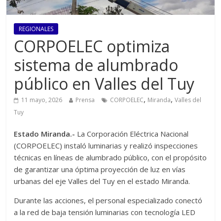
REGIONALES
CORPOELEC optimiza
sistema de alumbrado
público en Valles del Tuy
,
,
11 mayo, 2026
Prensa
CORPOELEC
Miranda
Valles del
Tuy
Estado Miranda.-
La Corporación Eléctrica Nacional
(CORPOELEC) instaló luminarias y realizó inspecciones
técnicas en líneas de alumbrado público, con el propósito
de garantizar una óptima proyección de luz en vías
urbanas del eje Valles del Tuy en el estado Miranda.
Durante las acciones, el personal especializado conectó
a la red de baja tensión luminarias con tecnología LED