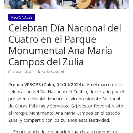
REGIONALES
Celebran Día Nacional del
Cuatro en el Parque
Monumental Ana María
Campos del Zulia
5 abril, 2024
Karla Cotoret
Prensa VPSOPS (Zulia, 04/04/2024).-
En el marco de la
celebración del Día Nacional del Cuatro, decretado por el
presidente Nicolás Maduro, el vicepresidente Sectorial
de Obras Públicas y Servicios, G/J Néstor Reverol, visitó
el Parque Monumental Ana María Campos en el estado
Zulia, y compartió con los zulianos esta festividad.
En presencia del reconocido cuatrista y compositor,