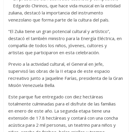
Edgardo Chirinos, que hace vida musical en la entidad
zuliana, destacó la importancia del instrumento
venezolano que forma parte de la cultura del país.
“El Zulia tiene un gran potencial cultural y artístico”,
destacó el también ministro para la Energía Eléctrica, en
compañía de todos los niños, jóvenes, cultores y
artistas que participaron en esta celebración.
Previo a la actividad cultural, el General en Jefe,
supervisó las obras de la II etapa de este espacio
recreativo junto a Jaqueline Farías, presidenta de la Gran
Misión Venezuela Bella.
Este parque fue entregado con diez hectáreas
totalmente culminadas para el disfrute de las familias
en enero de este año. La segunda etapa tiene una
extensión de 17.8 hectáreas y contará con una concha
acústica para 2 mil personas, un teatrino para niños y