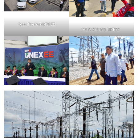
Foto: Prensa MPPEE
Foto: Prensa MPPEE