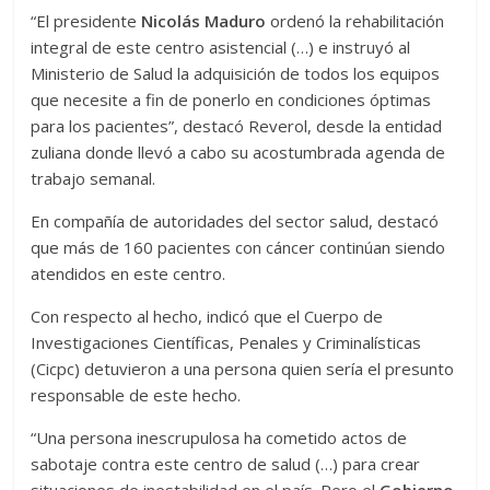
“El presidente
Nicolás Maduro
ordenó la rehabilitación
integral de este centro asistencial (…) e instruyó al
Ministerio de Salud la adquisición de todos los equipos
que necesite a fin de ponerlo en condiciones óptimas
para los pacientes”, destacó Reverol, desde la entidad
zuliana donde llevó a cabo su acostumbrada agenda de
trabajo semanal.
En compañía de autoridades del sector salud, destacó
que más de 160 pacientes con cáncer continúan siendo
atendidos en este centro.
Con respecto al hecho, indicó que el Cuerpo de
Investigaciones Científicas, Penales y Criminalísticas
(Cicpc) detuvieron a una persona quien sería el presunto
responsable de este hecho.
“Una persona inescrupulosa ha cometido actos de
sabotaje contra este centro de salud (…) para crear