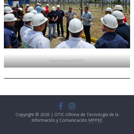
Foto: Prensa MPPEE
Copyright © 2026 | OTIC-Oficina de Tecnología de la
Información y Comunicación
MPPEE