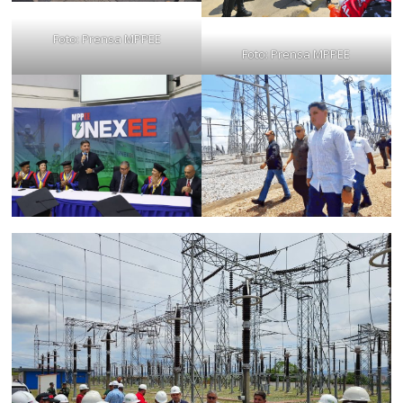
Foto: Prensa MPPEE
Foto: Prensa MPPEE