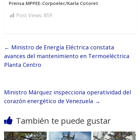
Prensa MPPEE-Corpoelec/Karla Cotoret
Post Views:
859
←
Ministro de Energía Eléctrica constata
avances del mantenimiento en Termoeléctrica
Planta Centro
Ministro Márquez inspecciona operatividad del
corazón energético de Venezuela
→
También te puede gustar