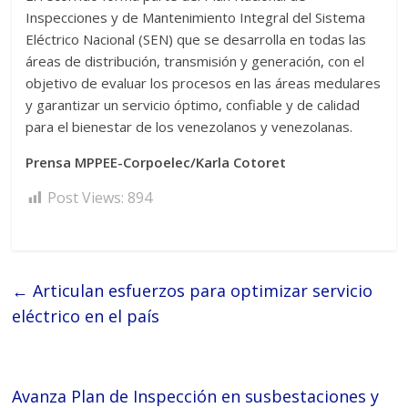
Inspecciones y de Mantenimiento Integral del Sistema
Eléctrico Nacional (SEN) que se desarrolla en todas las
áreas de distribución, transmisión y generación, con el
objetivo de evaluar los procesos en las áreas medulares
y garantizar un servicio óptimo, confiable y de calidad
para el bienestar de los venezolanos y venezolanas.
Prensa MPPEE-Corpoelec/Karla Cotoret
Post Views:
894
←
Articulan esfuerzos para optimizar servicio
eléctrico en el país
Avanza Plan de Inspección en susbestaciones y