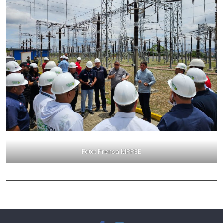
Foto: Prensa MPPEE