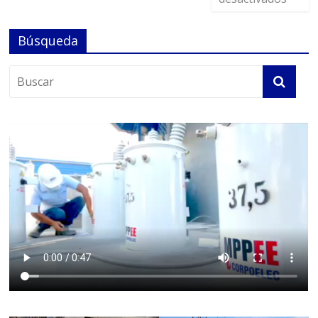
Búsqueda