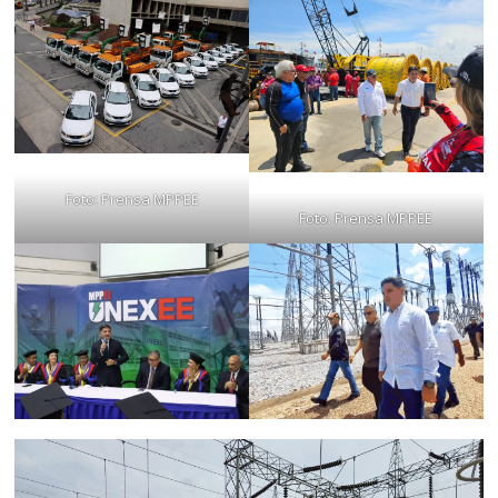
Foto: Prensa MPPEE
Foto: Prensa MPPEE