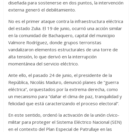
diseñada para sostenerse en dos puntos, la intervención
externa generó el debilitamiento.
No es el primer ataque contra la infraestructura eléctrica
del estado Zulia. El 19 de junio, ocurrió una acción similar
en la comunidad de Bachaquero, capital del municipio
Valmore Rodríguez, donde grupos terroristas
vandalizaron elementos estructurales de una torre de
alta tensión, lo que derivó en la interrupción
momentánea del servicio eléctrico.
Ante ello, el pasado 24 de junio, el presidente de la
República, Nicolás Maduro, denunció planes de “guerra
eléctrica”, orquestados por la extrema derecha, como
un mecanismo para “dañar el clima de paz, tranquilidad y
felicidad que está caracterizando el proceso electoral”.
En este sentido, ordenó la activación de la unión cívico-
militar para proteger el Sistema Eléctrico Nacional (SEN)
en el contexto del Plan Especial de Patrullaje en las