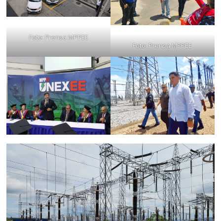
Foto: Prensa MPPEE
Foto: Prensa MPPEE