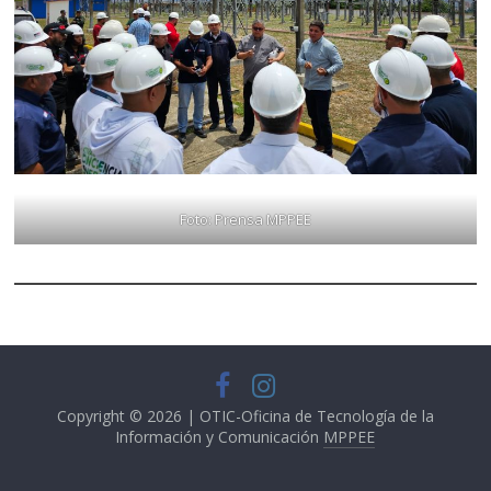
Foto: Prensa MPPEE
Copyright © 2026 | OTIC-Oficina de Tecnología de la
Información y Comunicación
MPPEE