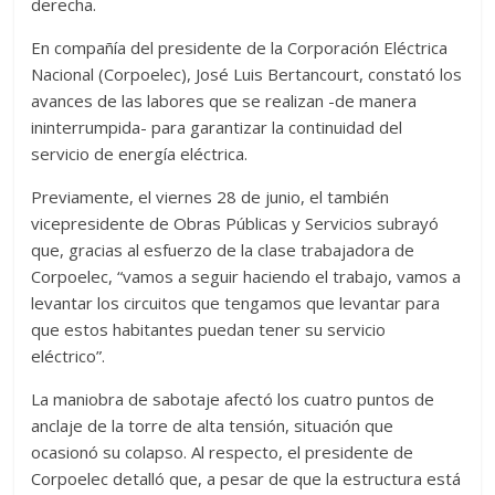
derecha.
En compañía del presidente de la Corporación Eléctrica
Nacional (Corpoelec), José Luis Bertancourt, constató los
avances de las labores que se realizan -de manera
ininterrumpida- para garantizar la continuidad del
servicio de energía eléctrica.
Previamente, el viernes 28 de junio, el también
vicepresidente de Obras Públicas y Servicios subrayó
que, gracias al esfuerzo de la clase trabajadora de
Corpoelec, “vamos a seguir haciendo el trabajo, vamos a
levantar los circuitos que tengamos que levantar para
que estos habitantes puedan tener su servicio
eléctrico”.
La maniobra de sabotaje afectó los cuatro puntos de
anclaje de la torre de alta tensión, situación que
ocasionó su colapso. Al respecto, el presidente de
Corpoelec detalló que, a pesar de que la estructura está