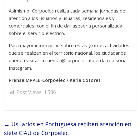
Asimismo, Corpoelec realiza cada semana jornadas de
atención a los usuarios y usuarias, residenciales y
comerciales, con el fin de dar asesoría personalizada
sobre el servicio eléctrico.
Para mayor información sobre estas y otras actividades
que se realizan en el territorio nacional, los ciudadanos
pueden visitar la cuenta @corpoelecinfo en la red social
Instagram.
Prensa MPPEE-Corpoelec / Karla Cotoret
Post Views:
1.586
←
Usuarios en Portuguesa reciben atención en
siete CIAU de Corpoelec