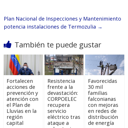
Plan Nacional de Inspecciones y Mantenimiento
potencia instalaciones de Termozulia
→
También te puede gustar
Fortalecen
Resistencia
Favorecidas
acciones de
frente a la
30 mil
prevención y
devastación:
familias
atención con
CORPOELEC
falconianas
el Plan de
recupera
con mejoras
Lluvias en la
servicio
en redes de
región
eléctrico tras
distribución
capital
ataque a
de energía