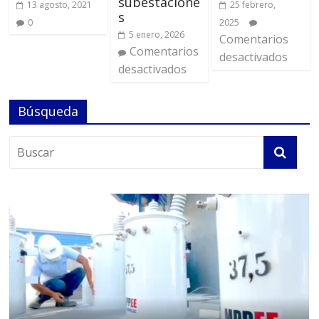
subestacione
13 agosto, 2021
25 febrero,
s
0
2025
5 enero, 2026
Comentarios
Comentarios
desactivados
desactivados
Búsqueda