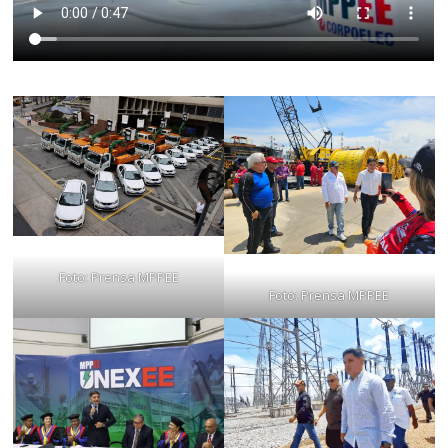
Foto: Prensa MPPEE
Foto: Prensa MPPEE