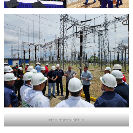
Foto: Prensa MPPEE