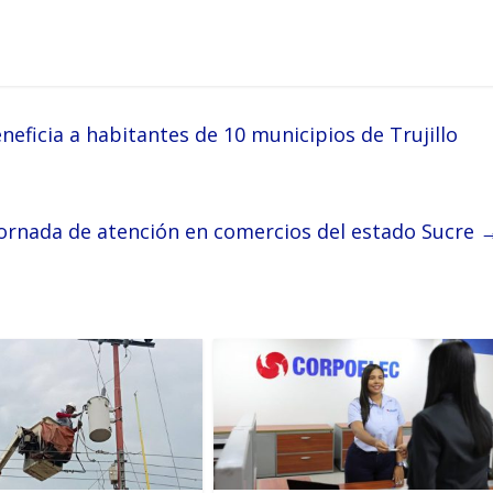
eficia a habitantes de 10 municipios de Trujillo
jornada de atención en comercios del estado Sucre