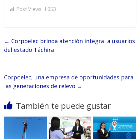
Post Views:
1.053
←
Corpoelec brinda atención integral a usuarios
del estado Táchira
Corpoelec, una empresa de oportunidades para
las generaciones de relevo
→
También te puede gustar