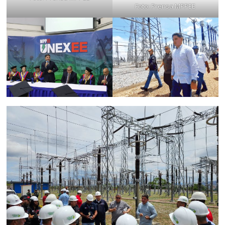
Foto: Prensa MPPEE