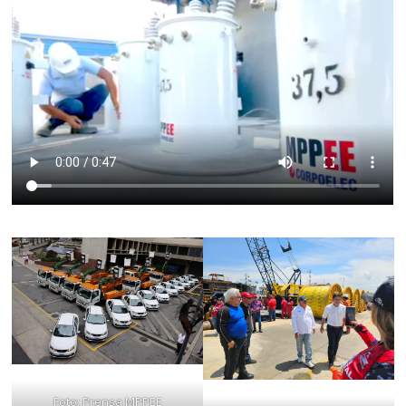
Foto: Prensa MPPEE