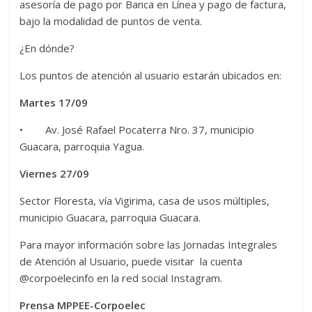
asesoría de pago por Banca en Línea y pago de factura,
bajo la modalidad de puntos de venta.
¿En dónde?
Los puntos de atención al usuario estarán ubicados en:
Martes 17/09
• Av. José Rafael Pocaterra Nro. 37, municipio
Guacara, parroquia Yagua.
Viernes 27/09
Sector Floresta, vía Vigirima, casa de usos múltiples,
municipio Guacara, parroquia Guacara.
Para mayor información sobre las Jornadas Integrales
de Atención al Usuario, puede visitar la cuenta
@corpoelecinfo en la red social Instagram.
Prensa MPPEE-Corpoelec