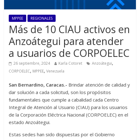
MPPEE
REGIONALES
Más de 10 CIAU activos en
Anzoátegui para atender
a usuarios de CORPOELEC
,
26 septiembre, 2024
Karla Cotoret
Anzoátegui
,
,
CORPOELEC
MPPEE
Venezuela
San Bernardino, Caracas.-
Brindar atención de calidad y
dar solución a cada solicitud, son los propósitos
fundamentales que cumple a cabalidad cada Centro
Integral de Atención al Usuario (CIAU) para los usuarios
de la Corporación Eléctrica Nacional (CORPOELEC) en el
estado Anzoátegui.
Estas sedes han sido dispuestas por el Gobierno