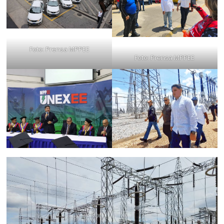
Foto: Prensa MPPEE
Foto: Prensa MPPEE