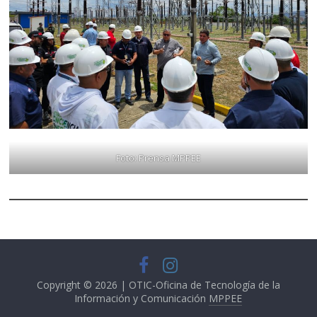
Foto: Prensa MPPEE
Copyright © 2026 | OTIC-Oficina de Tecnología de la
Información y Comunicación
MPPEE