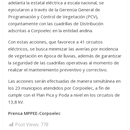
adelanta la estatal eléctrica a escala nacional, se
ejecutaron a través de la Gerencia General de
Programación y Control de Vegetación (PCV),
conjuntamente con las cuadrillas de Distribución
adscritas a Corpoelec en la entidad andina.
Con estas acciones, que favorece a 41 circuitos
eléctricos, se busca minimizar las averías por incidencia
de vegetación en época de lluvias, además de garantizar
la seguridad de las cuadrillas operativas al momento de
realizar el mantenimiento preventivo y correctivo.
Las acciones serán efectuadas de manera simultánea en
los 23 municipios atendidos por Corpoelec, a fin de
cumplir con el Plan Pica y Poda a nivel en los circuitos de
13,8 kV.
Prensa MPPEE-Corpoelec
Post Views:
778