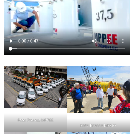
Foto: Prensa MPPEE
Foto: Prensa MPPEE