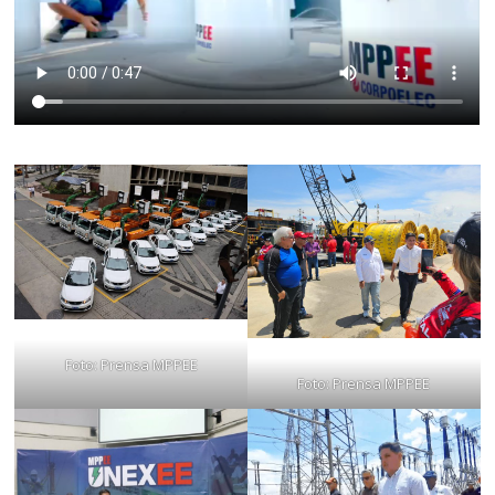
Foto: Prensa MPPEE
Foto: Prensa MPPEE