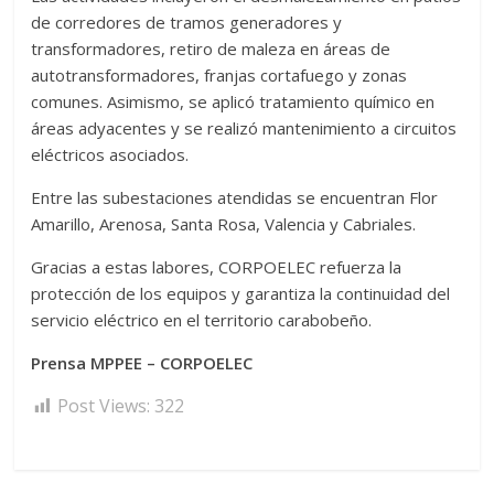
de corredores de tramos generadores y
transformadores, retiro de maleza en áreas de
autotransformadores, franjas cortafuego y zonas
comunes. Asimismo, se aplicó tratamiento químico en
áreas adyacentes y se realizó mantenimiento a circuitos
eléctricos asociados.
Entre las subestaciones atendidas se encuentran Flor
Amarillo, Arenosa, Santa Rosa, Valencia y Cabriales.
Gracias a estas labores, CORPOELEC refuerza la
protección de los equipos y garantiza la continuidad del
servicio eléctrico en el territorio carabobeño.
Prensa MPPEE – CORPOELEC
Post Views:
322