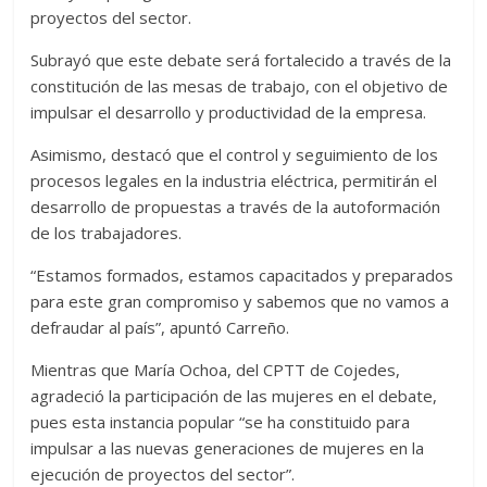
proyectos del sector.
Subrayó que este debate será fortalecido a través de la
constitución de las mesas de trabajo, con el objetivo de
impulsar el desarrollo y productividad de la empresa.
Asimismo, destacó que el control y seguimiento de los
procesos legales en la industria eléctrica, permitirán el
desarrollo de propuestas a través de la autoformación
de los trabajadores.
“Estamos formados, estamos capacitados y preparados
para este gran compromiso y sabemos que no vamos a
defraudar al país”, apuntó Carreño.
Mientras que María Ochoa, del CPTT de Cojedes,
agradeció la participación de las mujeres en el debate,
pues esta instancia popular “se ha constituido para
impulsar a las nuevas generaciones de mujeres en la
ejecución de proyectos del sector”.