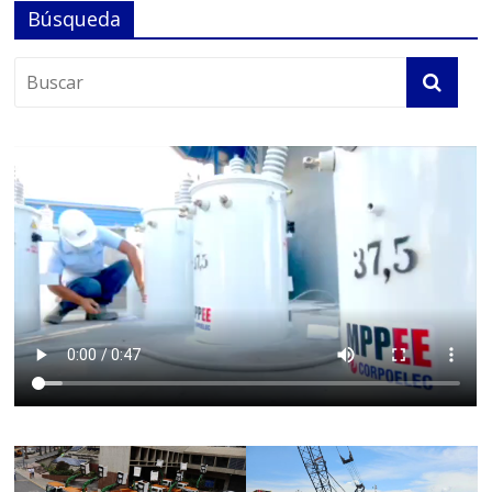
Búsqueda