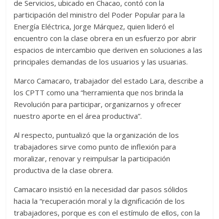
de Servicios, ubicado en Chacao, contó con la
participación del ministro del Poder Popular para la
Energía Eléctrica, Jorge Márquez, quien lideró el
encuentro con la clase obrera en un esfuerzo por abrir
espacios de intercambio que deriven en soluciones a las
principales demandas de los usuarios y las usuarias.
Marco Camacaro, trabajador del estado Lara, describe a
los CPTT como una “herramienta que nos brinda la
Revolución para participar, organizarnos y ofrecer
nuestro aporte en el área productiva”.
Al respecto, puntualizó que la organización de los
trabajadores sirve como punto de inflexión para
moralizar, renovar y reimpulsar la participación
productiva de la clase obrera.
Camacaro insistió en la necesidad dar pasos sólidos
hacia la “recuperación moral y la dignificación de los
trabajadores, porque es con el estímulo de ellos, con la