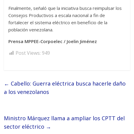
Finalmente, señaló que la iniciativa busca reimpulsar los
Consejos Productivos a escala nacional a fin de
fortalecer el sistema eléctrico en beneficio de la
población venezolana.
Prensa MPPEE-Corpoelec / Joelin Jiménez
Post Views:
949
←
Cabello: Guerra eléctrica busca hacerle daño
a los venezolanos
Ministro Márquez llama a ampliar los CPTT del
sector eléctrico
→