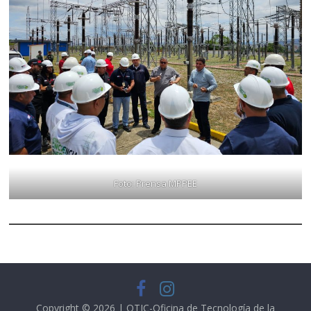
Foto: Prensa MPPEE
Copyright © 2026 | OTIC-Oficina de Tecnología de la