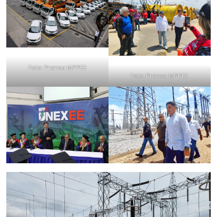
Foto: Prensa MPPEE
Foto: Prensa MPPEE