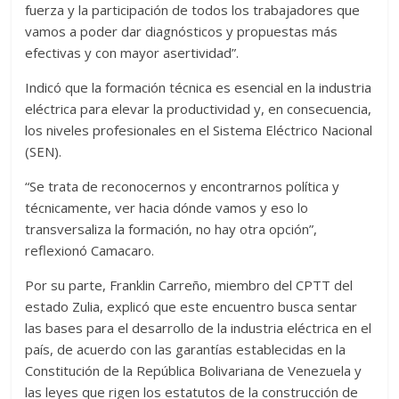
fuerza y la participación de todos los trabajadores que
vamos a poder dar diagnósticos y propuestas más
efectivas y con mayor asertividad”.
Indicó que la formación técnica es esencial en la industria
eléctrica para elevar la productividad y, en consecuencia,
los niveles profesionales en el Sistema Eléctrico Nacional
(SEN).
“Se trata de reconocernos y encontrarnos política y
técnicamente, ver hacia dónde vamos y eso lo
transversaliza la formación, no hay otra opción”,
reflexionó Camacaro.
Por su parte, Franklin Carreño, miembro del CPTT del
estado Zulia, explicó que este encuentro busca sentar
las bases para el desarrollo de la industria eléctrica en el
país, de acuerdo con las garantías establecidas en la
Constitución de la República Bolivariana de Venezuela y
las leyes que rigen los estatutos de la construcción de