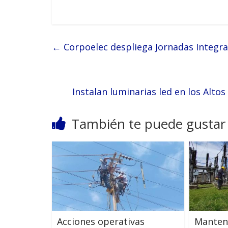
←
Corpoelec despliega Jornadas Integra
Instalan luminarias led en los Alto
También te puede gustar
Acciones operativas
Manten