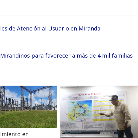
les de Atención al Usuario en Miranda
s Mirandinos para favorecer a más de 4 mil familias
imiento en