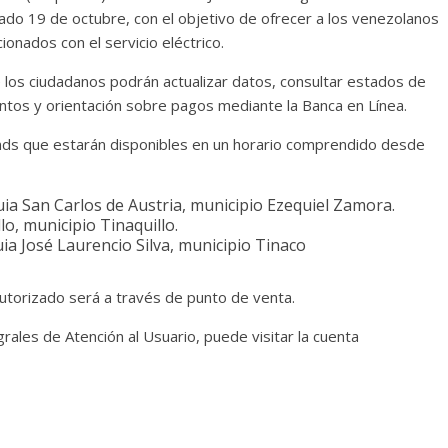
ado 19 de octubre, con el objetivo de ofrecer a los venezolanos
ionados con el servicio eléctrico.
 los ciudadanos podrán actualizar datos, consultar estados de
entos y orientación sobre pagos mediante la Banca en Línea.
stands que estarán disponibles en un horario comprendido desde
a San Carlos de Austria, municipio Ezequiel Zamora.
lo, municipio Tinaquillo.
ia José Laurencio Silva, municipio Tinaco
torizado será a través de punto de venta.
rales de Atención al Usuario, puede visitar la cuenta