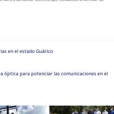
ias en el estado Guárico
a óptica para potenciar las comunicaciones en el