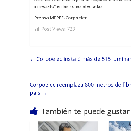
inmediato” en las zonas afectadas.
Prensa MPPEE-Corpoelec
Post Views:
723
←
Corpoelec instaló más de 515 luminar
Corpoelec reemplaza 800 metros de fibr
país
→
También te puede gustar