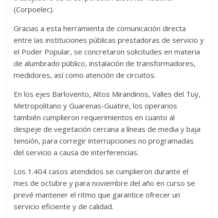
(Corpoelec).
Gracias a esta herramienta de comunicación directa
entre las instituciones públicas prestadoras de servicio y
el Poder Popular, se concretaron solicitudes en materia
de alumbrado público, instalación de transformadores,
medidores, así como atención de circuitos.
En los ejes Barlovento, Altos Mirandinos, Valles del Tuy,
Metropolitano y Guarenas-Guatire, los operarios
también cumplieron requerimientos en cuanto al
despeje de vegetación cercana a líneas de media y baja
tensión, para corregir interrupciones no programadas
del servicio a causa de interferencias.
Los 1.404 casos atendidos se cumplieron durante el
mes de octubre y para noviembre del año en curso se
prevé mantener el ritmo que garantice ofrecer un
servicio eficiente y de calidad.