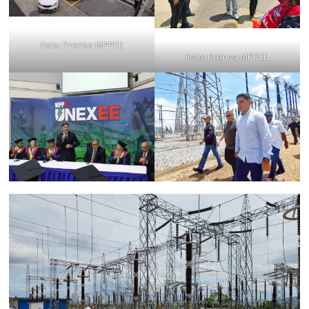
Foto: Prensa MPPEE
Foto: Prensa MPPEE