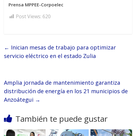
Prensa MPPEE-Corpoelec
Post Views:
620
←
Inician mesas de trabajo para optimizar
servicio eléctrico en el estado Zulia
Amplia jornada de mantenimiento garantiza
distribución de energía en los 21 municipios de
Anzoátegui
→
También te puede gustar