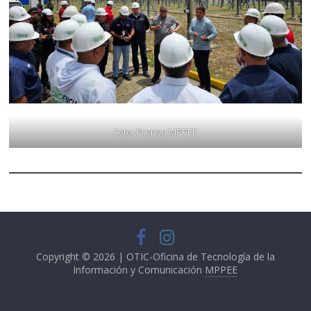
Foto: Prensa MPPEE
Copyright © 2026 | OTIC-Oficina de Tecnología de la
Información y Comunicación
MPPEE