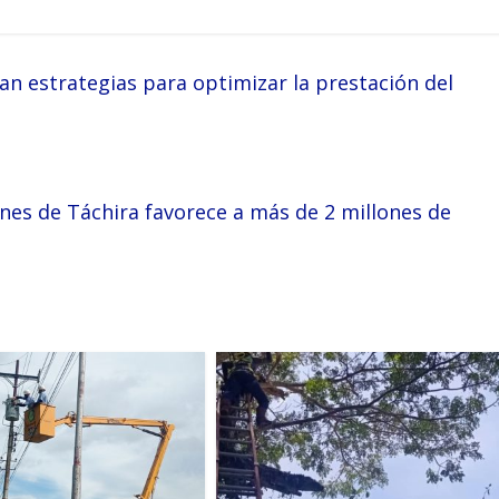
n estrategias para optimizar la prestación del
nes de Táchira favorece a más de 2 millones de