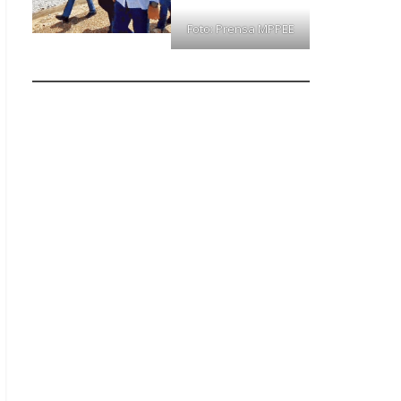
Foto: Prensa MPPEE