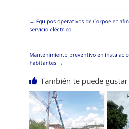
←
Equipos operativos de Corpoelec afina
servicio eléctrico
Mantenimiento preventivo en instalacio
habitantes
→
También te puede gustar