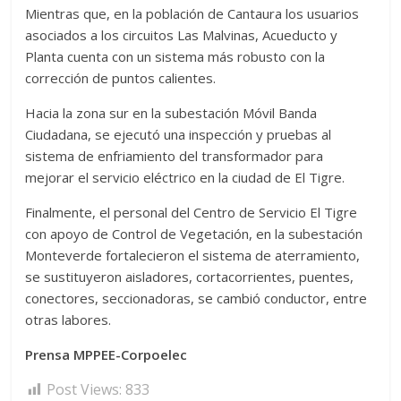
Mientras que, en la población de Cantaura los usuarios
asociados a los circuitos Las Malvinas, Acueducto y
Planta cuenta con un sistema más robusto con la
corrección de puntos calientes.
Hacia la zona sur en la subestación Móvil Banda
Ciudadana, se ejecutó una inspección y pruebas al
sistema de enfriamiento del transformador para
mejorar el servicio eléctrico en la ciudad de El Tigre.
Finalmente, el personal del Centro de Servicio El Tigre
con apoyo de Control de Vegetación, en la subestación
Monteverde fortalecieron el sistema de aterramiento,
se sustituyeron aisladores, cortacorrientes, puentes,
conectores, seccionadoras, se cambió conductor, entre
otras labores.
Prensa MPPEE-Corpoelec
Post Views:
833