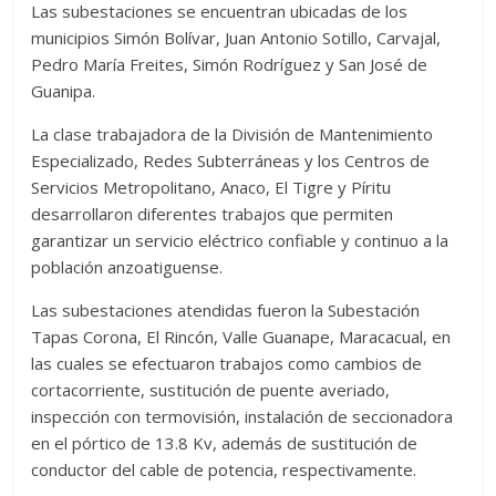
Las subestaciones se encuentran ubicadas de los
municipios Simón Bolívar, Juan Antonio Sotillo, Carvajal,
Pedro María Freites, Simón Rodríguez y San José de
Guanipa.
La clase trabajadora de la División de Mantenimiento
Especializado, Redes Subterráneas y los Centros de
Servicios Metropolitano, Anaco, El Tigre y Píritu
desarrollaron diferentes trabajos que permiten
garantizar un servicio eléctrico confiable y continuo a la
población anzoatiguense.
Las subestaciones atendidas fueron la Subestación
Tapas Corona, El Rincón, Valle Guanape, Maracacual, en
las cuales se efectuaron trabajos como cambios de
cortacorriente, sustitución de puente averiado,
inspección con termovisión, instalación de seccionadora
en el pórtico de 13.8 Kv, además de sustitución de
conductor del cable de potencia, respectivamente.