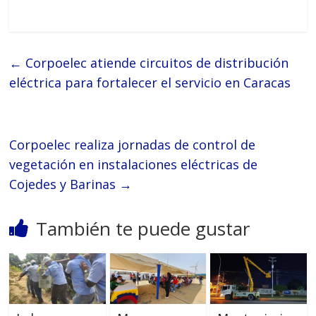
←
Corpoelec atiende circuitos de distribución
eléctrica para fortalecer el servicio en Caracas
Corpoelec realiza jornadas de control de
vegetación en instalaciones eléctricas de
Cojedes y Barinas
→
También te puede gustar