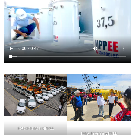
Foto: Prensa MPPEE
Foto: Prensa MPPEE