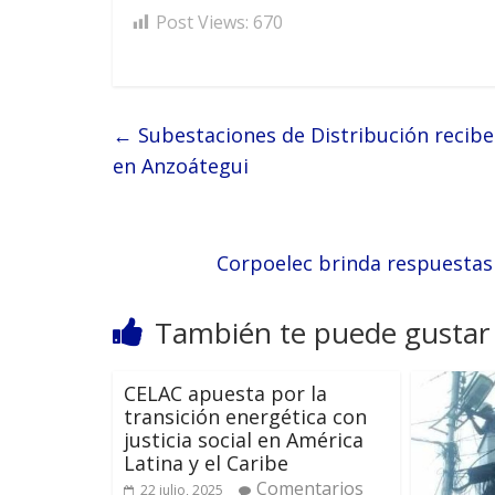
Post Views:
670
←
Subestaciones de Distribución recibe
en Anzoátegui
Corpoelec brinda respuestas 
También te puede gustar
CELAC apuesta por la
transición energética con
justicia social en América
Latina y el Caribe
Comentarios
22 julio, 2025