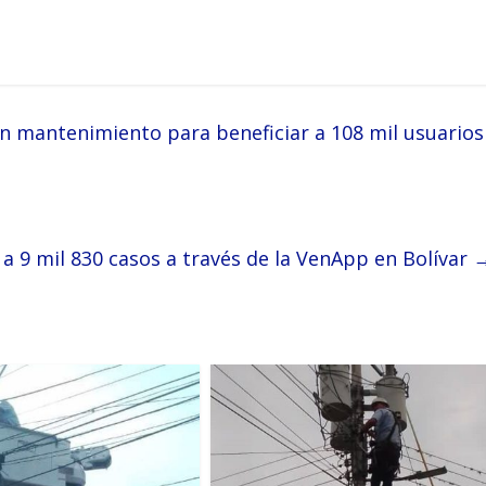
n mantenimiento para beneficiar a 108 mil usuarios
a 9 mil 830 casos a través de la VenApp en Bolívar