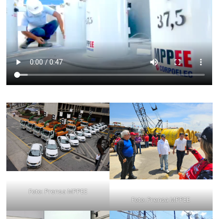
Foto: Prensa MPPEE
Foto: Prensa MPPEE