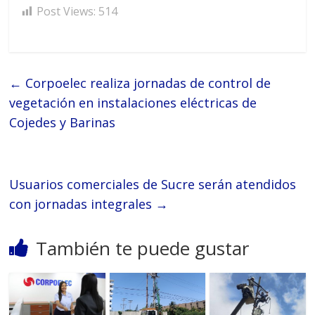
Post Views:
514
←
Corpoelec realiza jornadas de control de
vegetación en instalaciones eléctricas de
Cojedes y Barinas
Usuarios comerciales de Sucre serán atendidos
con jornadas integrales
→
También te puede gustar