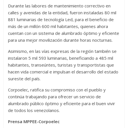
Durante las labores de mantenimiento correctivo en
calles y avenidas de la entidad, fueron instaladas 80 mil
881 luminarias de tecnología Led, para el beneficio de
más de un millón 600 mil habitantes, quienes ahora
cuentan con un sistema de alumbrado óptimo y eficiente
para una mejor movilización durante horas nocturnas.
Asimismo, en las vías expresas de la región también se
instalaron 5 mil 593 luminarias, beneficiando a 485 mil
habitantes, transeúntes, turistas y transportistas que
hacen vida comercial e impulsan el desarrollo del estado
sureste del país.
Corpoelec, ratifica su compromiso con el pueblo y
continúa trabajando para ofrecer un servicio de
alumbrado público óptimo y eficiente para el buen vivir
de todos los venezolanos.
Prensa MPPEE-Corpoelec