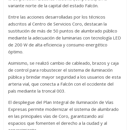
variante norte de la capital del estado Falcón.
Entre las acciones desarrolladas por los técnicos
adscritos al Centro de Servicios Coro, destacan la
sustitución de más de 50 puntos de alumbrado público
mediante la adecuación de luminarias con tecnología LED
de 200 W de alta eficiencia y consumo energético
óptimo.
Asimismo, se realizó cambio de cableado, brazos y caja
de control para robustecer el sistema de iluminación
pública y brindar mayor seguridad a los usuarios de esta
arteria vial, que conecta a Falcón con el occidente del
país mediante la troncal 003.
El despliegue del Plan Integral de Iluminación de Vías
Expresas permite modernizar el sistema de alumbrado
en las principales vías de Coro, garantizando así
espacios que fomenten el derecho a la ciudad y al