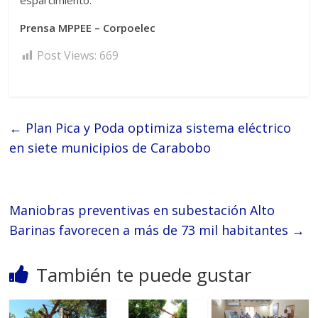
esparcimiento.
Prensa MPPEE – Corpoelec
Post Views:
669
←
Plan Pica y Poda optimiza sistema eléctrico
en siete municipios de Carabobo
Maniobras preventivas en subestación Alto
Barinas favorecen a más de 73 mil habitantes
→
También te puede gustar