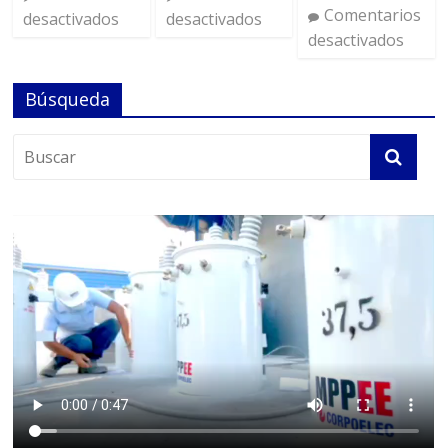
Comentarios
desactivados
desactivados
desactivados
Búsqueda