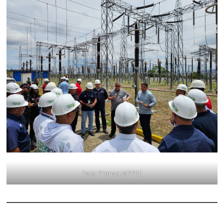
Foto: Prensa MPPEE