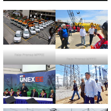
Foto: Prensa MPPEE
Foto: Prensa MPPEE