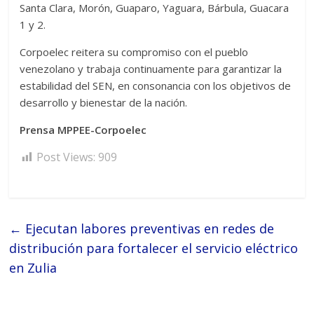
Santa Clara, Morón, Guaparo, Yaguara, Bárbula, Guacara
1 y 2.
Corpoelec reitera su compromiso con el pueblo
venezolano y trabaja continuamente para garantizar la
estabilidad del SEN, en consonancia con los objetivos de
desarrollo y bienestar de la nación.
Prensa MPPEE-Corpoelec
Post Views:
909
←
Ejecutan labores preventivas en redes de
distribución para fortalecer el servicio eléctrico
en Zulia