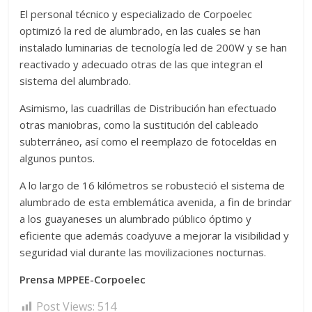
El personal técnico y especializado de Corpoelec
optimizó la red de alumbrado, en las cuales se han
instalado luminarias de tecnología led de 200W y se han
reactivado y adecuado otras de las que integran el
sistema del alumbrado.
Asimismo, las cuadrillas de Distribución han efectuado
otras maniobras, como la sustitución del cableado
subterráneo, así como el reemplazo de fotoceldas en
algunos puntos.
A lo largo de 16 kilómetros se robusteció el sistema de
alumbrado de esta emblemática avenida, a fin de brindar
a los guayaneses un alumbrado público óptimo y
eficiente que además coadyuve a mejorar la visibilidad y
seguridad vial durante las movilizaciones nocturnas.
Prensa MPPEE-Corpoelec
Post Views:
514