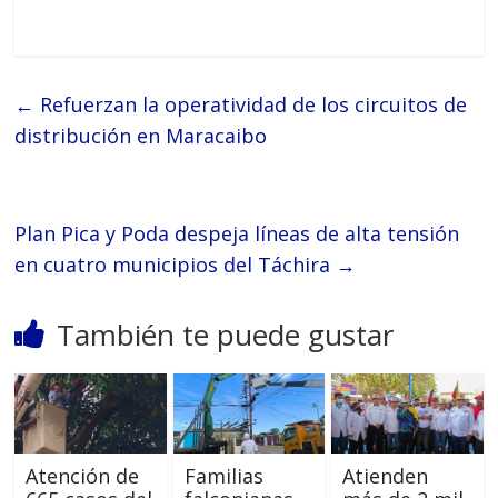
←
Refuerzan la operatividad de los circuitos de
distribución en Maracaibo
Plan Pica y Poda despeja líneas de alta tensión
en cuatro municipios del Táchira
→
También te puede gustar
Atención de
Familias
Atienden