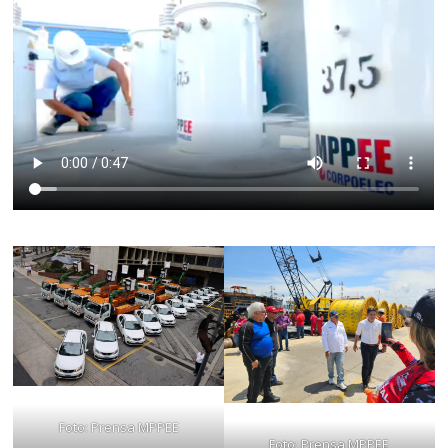
Foto: Prensa MPPEE
Foto: Prensa MPPEE