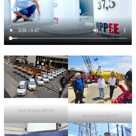
Foto: Prensa MPPEE
Foto: Prensa MPPEE