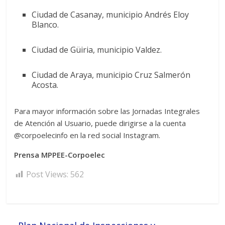
Ciudad de Casanay, municipio Andrés Eloy
Blanco.
Ciudad de Güiria, municipio Valdez.
Ciudad de Araya, municipio Cruz Salmerón
Acosta.
Para mayor información sobre las Jornadas Integrales
de Atención al Usuario, puede dirigirse a la cuenta
@corpoelecinfo en la red social Instagram.
Prensa MPPEE-Corpoelec
Post Views:
562