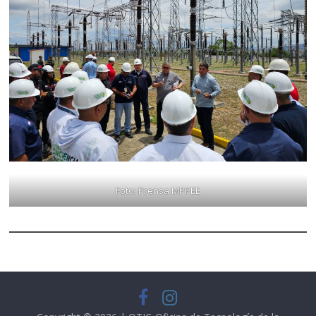
Foto: Prensa MPPEE