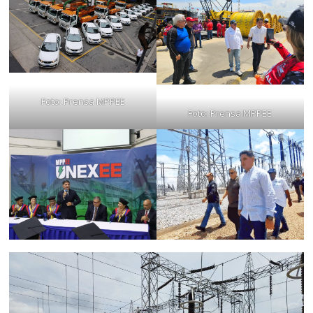
Foto: Prensa MPPEE
Foto: Prensa MPPEE