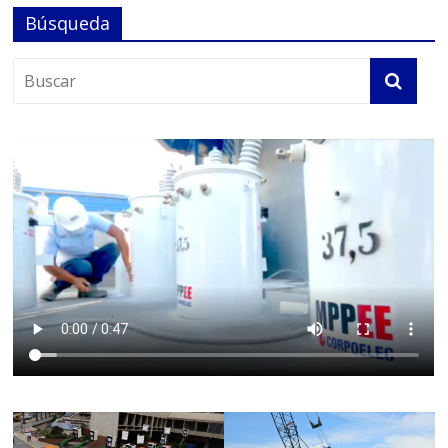
Búsqueda