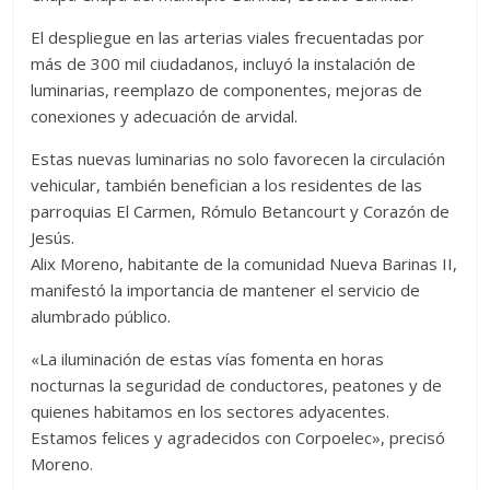
El despliegue en las arterias viales frecuentadas por
más de 300 mil ciudadanos, incluyó la instalación de
luminarias, reemplazo de componentes, mejoras de
conexiones y adecuación de arvidal.
Estas nuevas luminarias no solo favorecen la circulación
vehicular, también benefician a los residentes de las
parroquias El Carmen, Rómulo Betancourt y Corazón de
Jesús.
Alix Moreno, habitante de la comunidad Nueva Barinas II,
manifestó la importancia de mantener el servicio de
alumbrado público.
«La iluminación de estas vías fomenta en horas
nocturnas la seguridad de conductores, peatones y de
quienes habitamos en los sectores adyacentes.
Estamos felices y agradecidos con Corpoelec», precisó
Moreno.