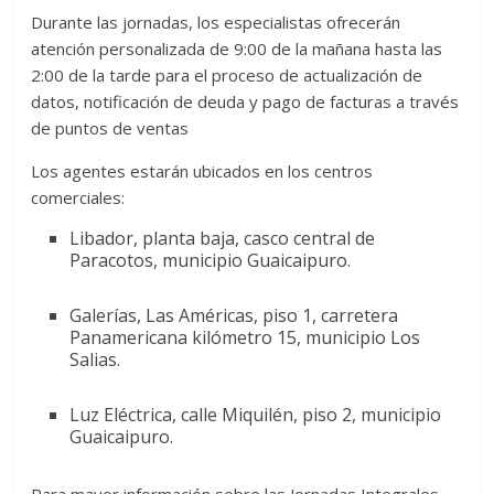
Durante las jornadas, los especialistas ofrecerán
atención personalizada de 9:00 de la mañana hasta las
2:00 de la tarde para el proceso de actualización de
datos, notificación de deuda y pago de facturas a través
de puntos de ventas
Los agentes estarán ubicados en los centros
comerciales:
Libador, planta baja, casco central de
Paracotos, municipio Guaicaipuro.
Galerías, Las Américas, piso 1, carretera
Panamericana kilómetro 15, municipio Los
Salias.
Luz Eléctrica, calle Miquilén, piso 2, municipio
Guaicaipuro.