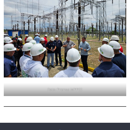
Foto: Prensa MPPEE