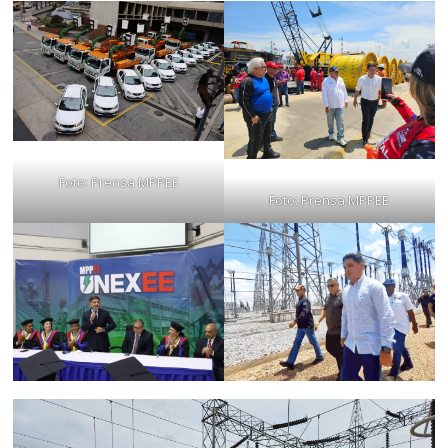
Foto: Prensa MPPEE
Foto: Prensa MPPEE