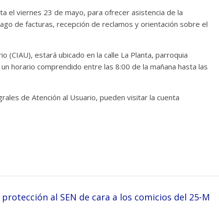
a el viernes 23 de mayo, para ofrecer asistencia de la
pago de facturas, recepción de reclamos y orientación sobre el
io (CIAU), estará ubicado en la calle La Planta, parroquia
 un horario comprendido entre las 8:00 de la mañana hasta las
rales de Atención al Usuario, pueden visitar la cuenta
protección al SEN de cara a los comicios del 25-M