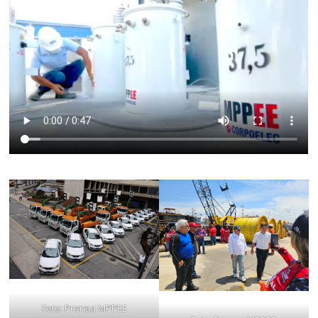
Foto: Prensa MPPEE