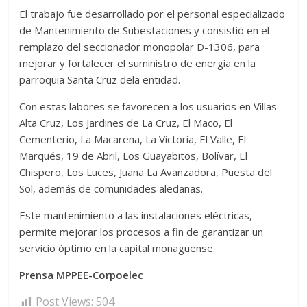
El trabajo fue desarrollado por el personal especializado
de Mantenimiento de Subestaciones y consistió en el
remplazo del seccionador monopolar D-1306, para
mejorar y fortalecer el suministro de energía en la
parroquia Santa Cruz dela entidad.
Con estas labores se favorecen a los usuarios en Villas
Alta Cruz, Los Jardines de La Cruz, El Maco, El
Cementerio, La Macarena, La Victoria, El Valle, El
Marqués, 19 de Abril, Los Guayabitos, Bolívar, El
Chispero, Los Luces, Juana La Avanzadora, Puesta del
Sol, además de comunidades aledañas.
Este mantenimiento a las instalaciones eléctricas,
permite mejorar los procesos a fin de garantizar un
servicio óptimo en la capital monaguense.
Prensa MPPEE-Corpoelec
Post Views:
504