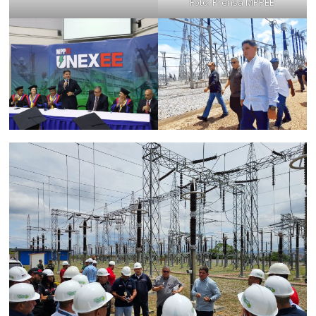
Foto: Prensa MPPEE