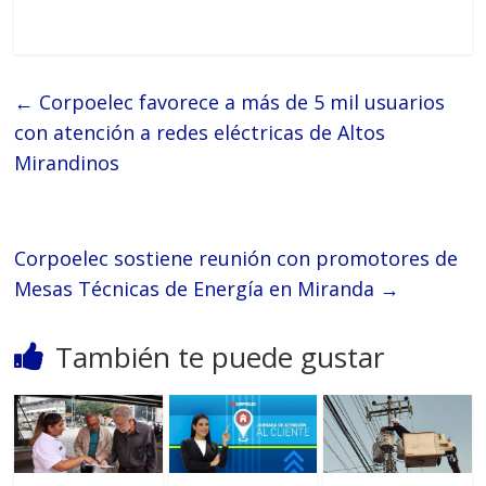
←
Corpoelec favorece a más de 5 mil usuarios
con atención a redes eléctricas de Altos
Mirandinos
Corpoelec sostiene reunión con promotores de
Mesas Técnicas de Energía en Miranda
→
También te puede gustar