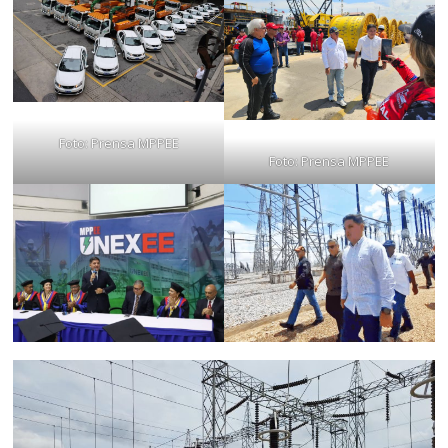
Foto: Prensa MPPEE
Foto: Prensa MPPEE