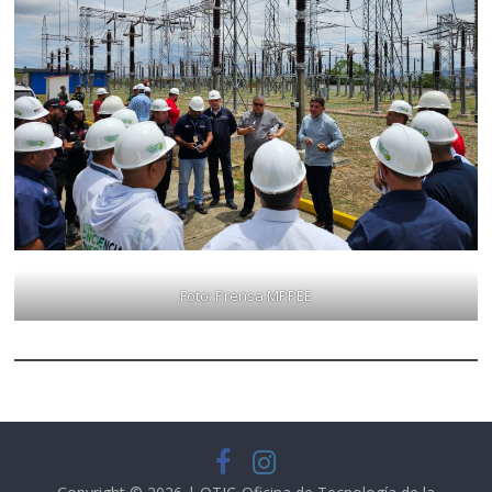
Foto: Prensa MPPEE