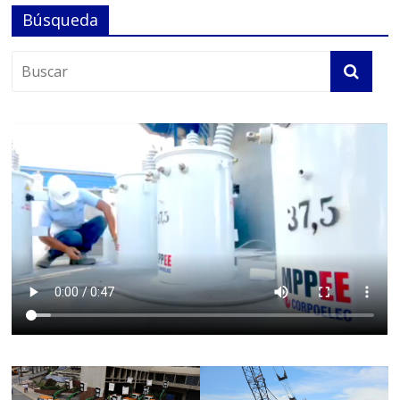
Búsqueda