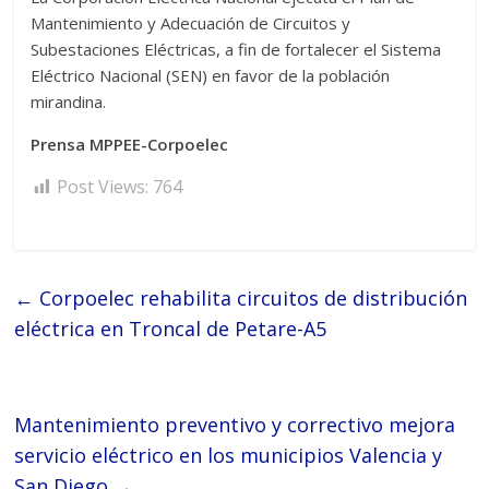
Mantenimiento y Adecuación de Circuitos y
Subestaciones Eléctricas, a fin de fortalecer el Sistema
Eléctrico Nacional (SEN) en favor de la población
mirandina.
Prensa MPPEE-Corpoelec
Post Views:
764
←
Corpoelec rehabilita circuitos de distribución
eléctrica en Troncal de Petare-A5
Mantenimiento preventivo y correctivo mejora
servicio eléctrico en los municipios Valencia y
San Diego
→