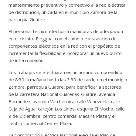
mantenimiento preventivo y correctivo a la red eléctrica
de distribución, ubicada en el municipio Zamora de la
parroquia Guatire.
El personal técnico efectuará maniobras de adecuación
en el circuito Eleggua, con el cambio e instalación de
componentes eléctricos en la red con el propósito de
incrementar la flexibilidad e incorporar un nuevo punto
de interconexión.
Los trabajos se efectuarán en un horario comprendido
de 8:30 la mañana hasta las 3:30 de tarde en el municipio
Zamora, parroquia Guatire, para beneficiar a sectores
de la carretera Nacional Guarenas-Guatire, avenida
Bermúdez, avenida Villa heroica, calle Venezuela, calle
Caja de Agua, callejón Los Lirios, esquina El Mocho, calle
9 de Diciembre, centro comercial Macaira Plaza y el
centro comercial Center Plaza.
La Corporación Eléctrica Nacional ejecuta el Plan de