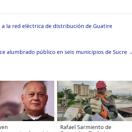
 la red eléctrica de distribución de Guatire
ece alumbrado público en seis municipios de Sucre
yen
Rafael Sarmiento de