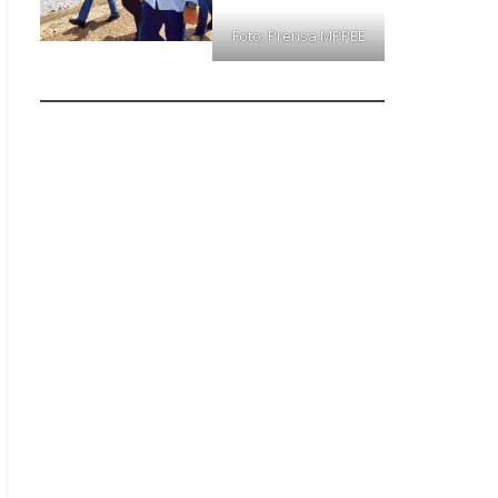
Foto: Prensa MPPEE