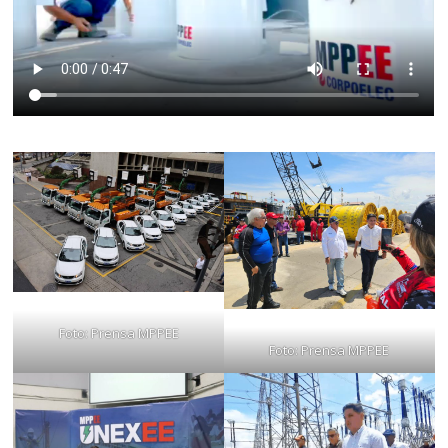
Foto: Prensa MPPEE
Foto: Prensa MPPEE