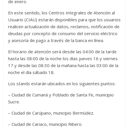
de enero.
En este sentido, los Centros Integrales de Atención al
Usuario (CIAU) estarán disponibles para que los usuarios
realicen actualización de datos, reclamos, notificación de
deudas por concepto de consumo del servicio eléctrico
y asesoría de pago a través de la banca en línea.
El horario de atención será desde las 04:00 de la tarde
hasta las 08:00 de la noche los días jueves 16 y viernes
17 y desde las 08:30 de la mañana hasta las 03:00 de la
noche el día sábado 18.
Los stands estarán ubicados en los siguientes puntos:
– Ciudad de Cumaná y Poblado de Santa Fe, municipio
Sucre.
– Ciudad de Carúpano, municipio Bermúdez.
– Ciudad de Cariaco, municipio Ribero.